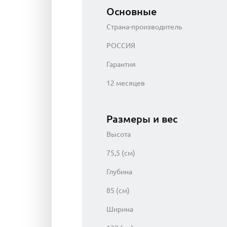
Основные
Страна-производитель
РОССИЯ
Гарантия
12 месяцев
Размеры и вес
Высота
75,5 (см)
Глубина
85 (см)
Ширина