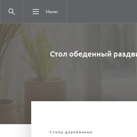
Меню
Стол обеденный раздви
Столы деревянные