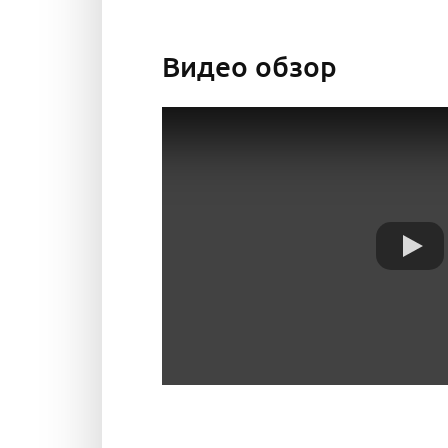
Видео обзор