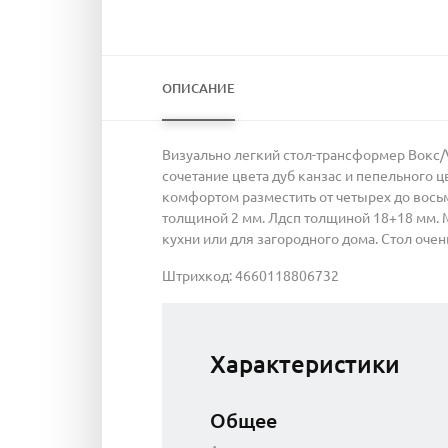
ОПИСАНИЕ
Визуально легкий стол-трансформер Вокс/
сочетание цвета дуб канзас и пепельного 
комфортом разместить от четырех до восьм
толщиной 2 мм. Лдсп толщиной 18+18 мм. М
кухни или для загородного дома. Стол очен
Штрихкод: 4660118806732
Характеристики
Общее