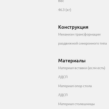
Вес
46.3 (кг)
Конструкция
Механизм трансформации
раздвижной синхронного типа
Материалы
Материал вставки (если есть)
ЛДСП
Материал опор стола
ЛДСП
Материал столешницы