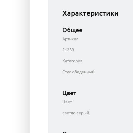
Характеристики
Общее
Артикул
21233
Категория
Стул обеденный
Цвет
Цвет
светло-серый