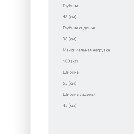
Глубина
48 (см)
Глубина сиденья
38 (см)
Максимальная нагрузка
100 (кг)
Ширина
55 (см)
Ширина сиденья
45 (см)