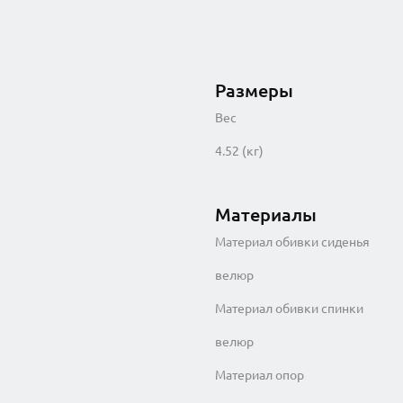
Размеры
Вес
4.52 (кг)
Материалы
Материал обивки сиденья
велюр
Материал обивки спинки
велюр
Материал опор