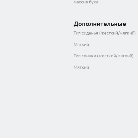
массив бука
Дополнительные
Тип сиденья (жесткий/мягкий)
Мягкий
Тип спинки (жесткий/мягкий)
Мягкий