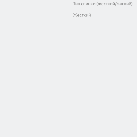
Тип спинки (жесткий/мягкий)
Жесткий