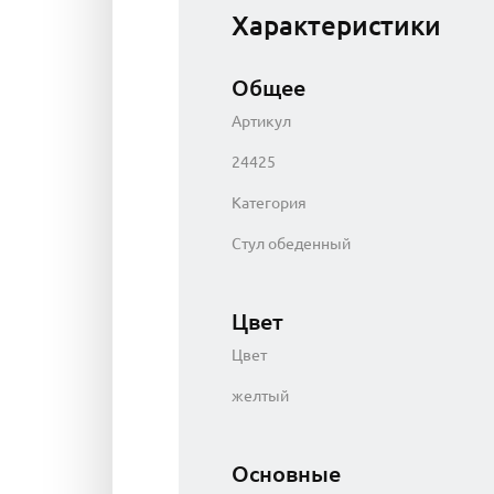
Характеристики
Общее
Артикул
24425
Категория
Стул обеденный
Цвет
Цвет
желтый
Основные