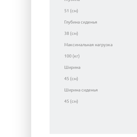
51 (см)
Глубина сиденья
38 (см)
Максимальная нагрузка
100 (кг)
Ширина
45 (см)
Ширина сиденья
45 (см)