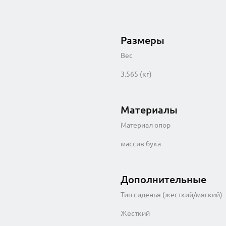
Размеры
Вес
3.565 (кг)
Материалы
Материал опор
массив бука
Дополнительные
Тип сиденья (жесткий/мягкий)
Жесткий