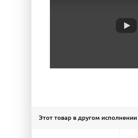
Этот товар в другом исполнении