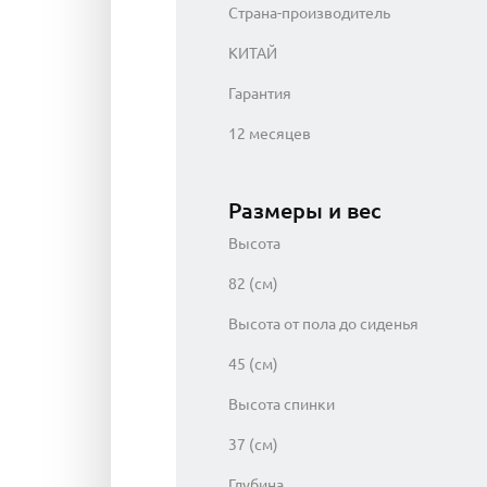
Страна-производитель
КИТАЙ
Гарантия
12 месяцев
Размеры и вес
Высота
82 (см)
Высота от пола до сиденья
45 (см)
Высота спинки
37 (см)
Глубина