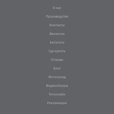
О нас
Производство
Контакты
Вакансии
Каталоги
Где купить
Отзывы
Блог
Фотосклад
Видеообзоры
Тетонлайн
Рекламации