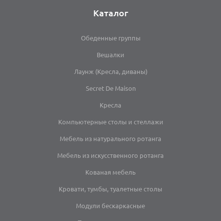
Каталог
Обеденные группы
Вешалки
Лаунж (Кресла, диваны)
Secret De Maison
Кресла
Компьютерные столы и стеллажи
Мебель из натурального ротанга
Мебель из искусственного ротанга
Кованая мебель
Кровати, тумбы, туалетные столы
Модули бескаркасные