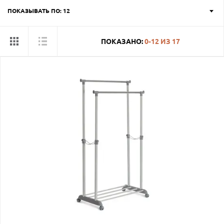
ПОКАЗЫВАТЬ ПО: 12
ПОКАЗАНО:
0-12
ИЗ
17