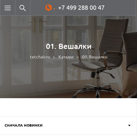
+7 499 288 00 47
01. Вешалки
tetchair.ru
Каталог
01. Вешалки
СНАЧАЛА НОВИНКИ