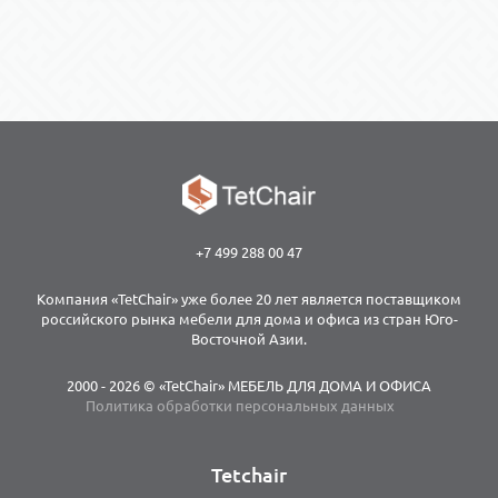
+7 499 288 00 47
Компания «TetChair» уже более 20 лет является поставщиком
российского рынка мебели для дома и офиса из стран Юго-
Восточной Азии.
2000 - 2026 © «TetChair» МЕБЕЛЬ ДЛЯ ДОМА И ОФИСА
Политика обработки персональных данных
Tetchair