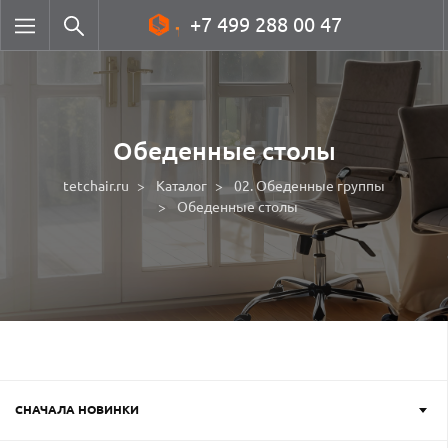
+7 499 288 00 47
Обеденные столы
tetchair.ru
Каталог
02. Обеденные группы
Обеденные столы
СНАЧАЛА НОВИНКИ