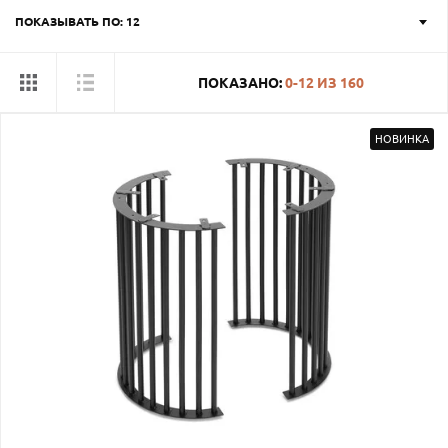
ПОКАЗЫВАТЬ ПО: 12
ПОКАЗАНО:
0-12
ИЗ
160
НОВИНКА