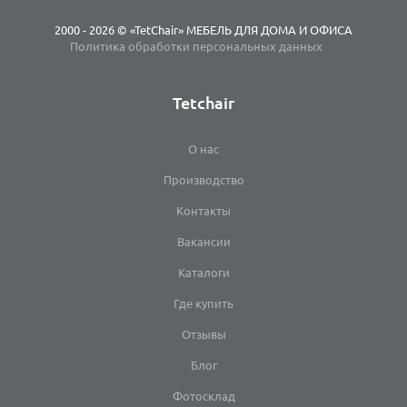
2000 - 2026 © «TetChair» МЕБЕЛЬ ДЛЯ ДОМА И ОФИСА
Политика обработки персональных данных
Tetchair
О нас
Производство
Контакты
Вакансии
Каталоги
Где купить
Отзывы
Блог
Фотосклад