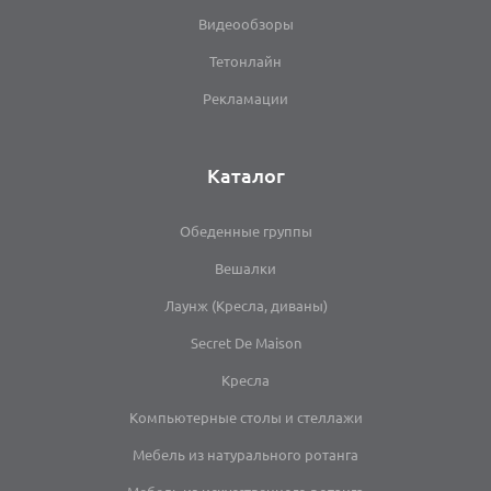
Видеообзоры
Тетонлайн
Рекламации
Каталог
Обеденные группы
Вешалки
Лаунж (Кресла, диваны)
Secret De Maison
Кресла
Компьютерные столы и стеллажи
Мебель из натурального ротанга