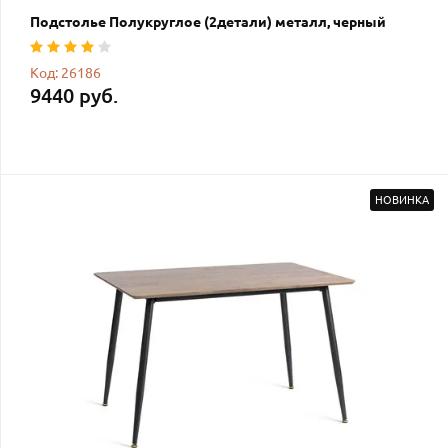
Подстолье Полукруглое (2детали) металл, черный
Код: 26186
9440 руб.
НОВИНКА