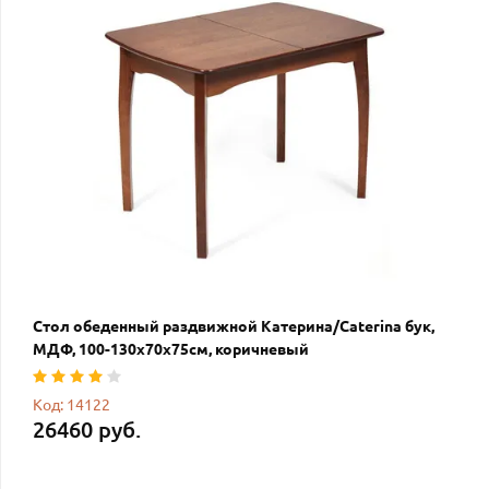
Стол обеденный раздвижной Катерина/Caterina бук,
МДФ, 100-130х70х75см, коричневый
Код: 14122
26460 руб.