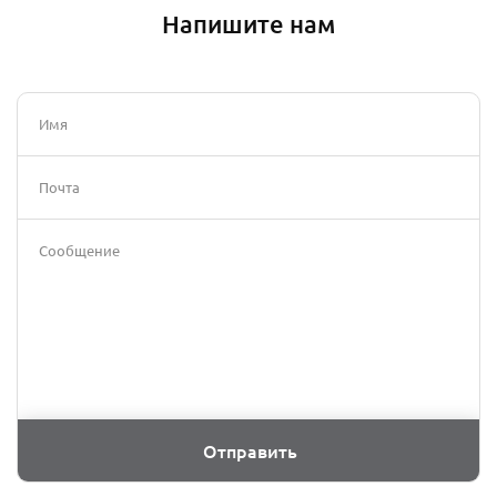
Напишите нам
Имя
Почта
Сообщение
Отправить