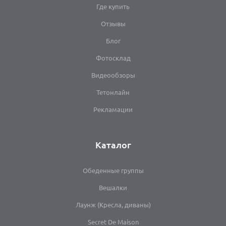
Где купить
Отзывы
Блог
Фотосклад
Видеообзоры
Тетонлайн
Рекламации
Каталог
Обеденные группы
Вешалки
Лаунж (Кресла, диваны)
Secret De Maison