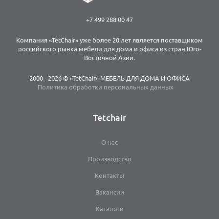
+7 499 288 00 47
Компания «TetChair» уже более 20 лет является поставщиком
российского рынка мебели для дома и офиса из стран Юго-
Восточной Азии.
2000 - 2026 © «TetChair» МЕБЕЛЬ ДЛЯ ДОМА И ОФИСА
Политика обработки персональных данных
Tetchair
О нас
Производство
Контакты
Вакансии
Каталоги