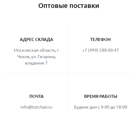
Оптовые поставки
АДРЕС СКЛАДА
ТЕЛЕФОН
Московская область, г.
+7 (499) 288-00-47
Чехов, ул. Гагарина,
владение 7
ПОЧТА
ВРЕМЯ РАБОТЫ
info@tetchair.ru
Будние дни с 9-00 до 18-00