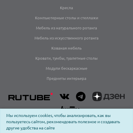
Кресла
Компьютерные столы и стеллажи
Мебель из натурального ротанга
Мебель из искусственного ротанга
Кованая мебель
Кровати, тумбы, туалетные столы
Модули бескаркасные
Предметы интерьера
Мы используем cookies, чтобы анализировать, как вы
пользуетесь сайтом, рекомендовать полезное и создавать
другие удобства на сайте