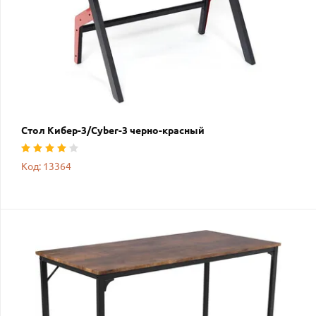
Стол Кибер-3/Cyber-3 черно-красный
Код: 13364