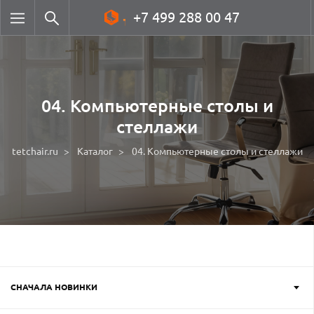
+7 499 288 00 47
04. Компьютерные столы и
стеллажи
tetchair.ru
Каталог
04. Компьютерные столы и стеллажи
СНАЧАЛА НОВИНКИ