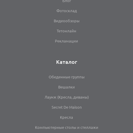
Блог
Фотосклад
Видеообзоры
Тетонлайн
Рекламации
Каталог
Обеденные группы
Вешалки
Лаунж (Кресла, диваны)
Secret De Maison
Кресла
Компьютерные столы и стеллажи