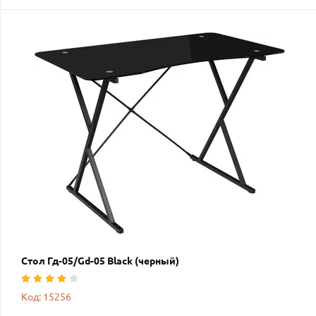
Стол Гд-05/Gd-05 Black (черный)
Код: 15256