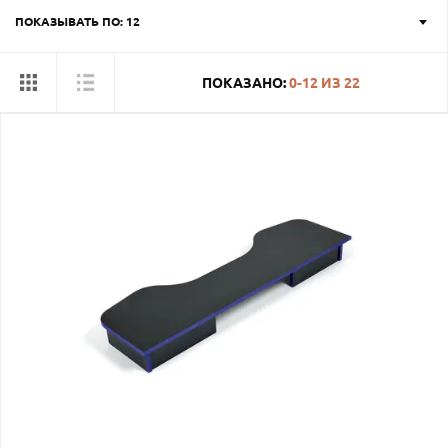
ПОКАЗЫВАТЬ ПО: 12
ПОКАЗАНО:
0-12
ИЗ
22