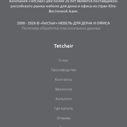
Компания «TetChair» уже более 20 лет является поставщиком
российского рынка мебели для дома и офиса из стран Юго-
Восточной Азии.
2000 - 2026 © «TetChair» МЕБЕЛЬ ДЛЯ ДОМА И ОФИСА
Политика обработки персональных данных
Tetchair
О нас
Производство
Контакты
Вакансии
Каталоги
Где купить
Отзывы