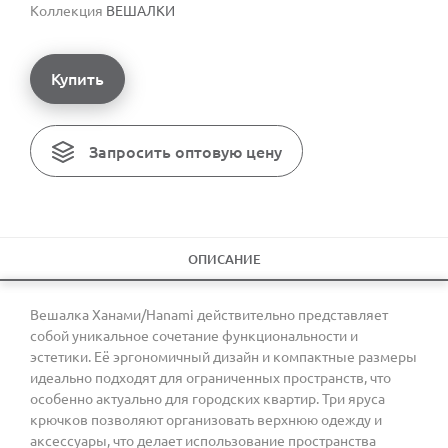
Коллекция
ВЕШАЛКИ
Купить
Запросить оптовую цену
ОПИСАНИЕ
Вешалка Ханами/Hanami действительно представляет
собой уникальное сочетание функциональности и
эстетики. Её эргономичный дизайн и компактные размеры
идеально подходят для ограниченных пространств, что
особенно актуально для городских квартир. Три яруса
крючков позволяют организовать верхнюю одежду и
аксессуары, что делает использование пространства