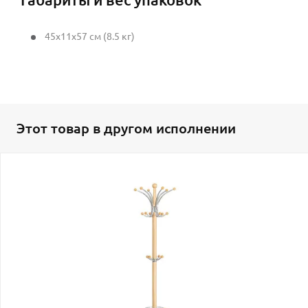
45x11x57 см (8.5 кг)
Этот товар в другом исполнении