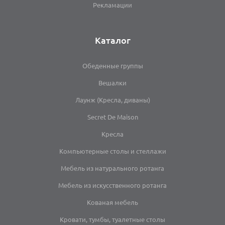
Рекламации
Каталог
Обеденные группы
Вешалки
Лаунж (Кресла, диваны)
Secret De Maison
Кресла
Компьютерные столы и стеллажи
Мебель из натурального ротанга
Мебель из искусственного ротанга
Кованая мебель
Кровати, тумбы, туалетные столы