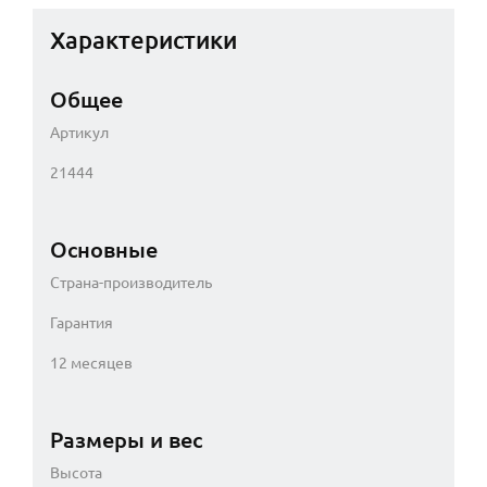
Характеристики
Общее
Артикул
21444
Основные
Страна-производитель
Гарантия
12 месяцев
Размеры и вес
Высота