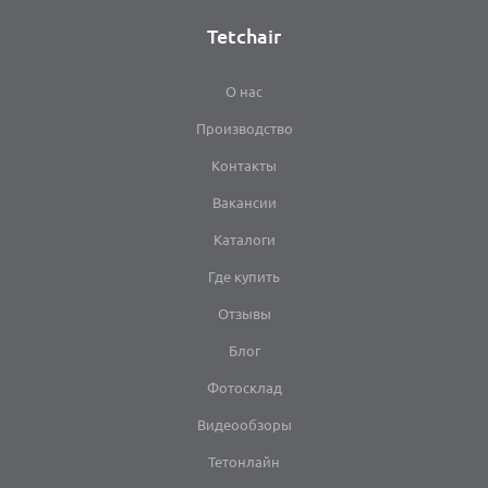
Tetchair
О нас
Производство
Контакты
Вакансии
Каталоги
Где купить
Отзывы
Блог
Фотосклад
Видеообзоры
Тетонлайн