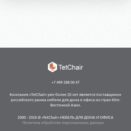
+7 499 288 00 47
Компания «TetChair» уже более 20 лет является поставщиком
российского рынка мебели для дома и офиса из стран Юго-
Восточной Азии.
2000 - 2026 © «TetChair» МЕБЕЛЬ ДЛЯ ДОМА И ОФИСА
Политика обработки персональных данных