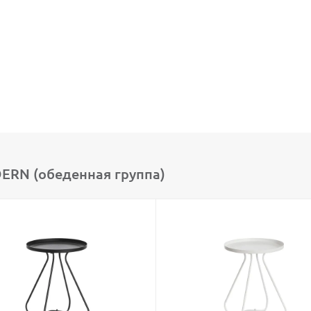
RN (обеденная группа)