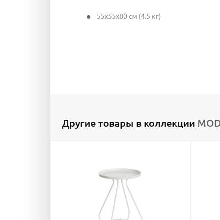
55x55x80 см (4.5 кг)
Другие товары в коллекции
MODE