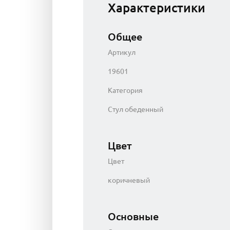
Характеристики
Общее
Артикул
19601
Категория
Стул обеденный
Цвет
Цвет
коричневый
Основные