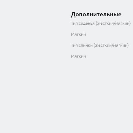
Дополнительные
Тип сиденья (жесткий/мягкий)
Мягкий
Тип спинки (жесткий/мягкий)
Мягкий