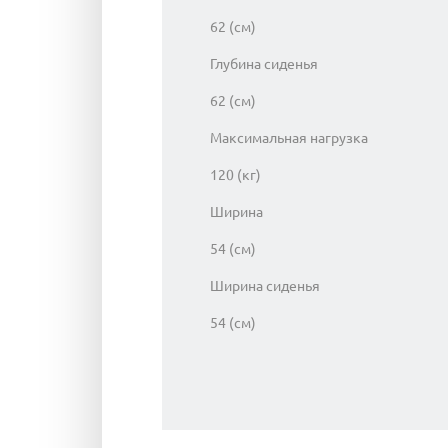
62 (см)
Глубина сиденья
62 (см)
Максимальная нагрузка
120 (кг)
Ширина
54 (см)
Ширина сиденья
54 (см)