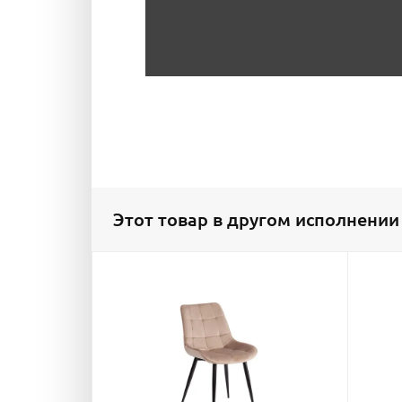
Этот товар в другом исполнении