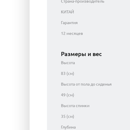
Страна-производитель
КИТАЙ
Гарантия
12 месяцев
Размеры и вес
Высота
83 (см)
Высота от пола до сиденья
49 (см)
Высота спинки
35 (см)
Глубина