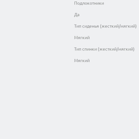
Подлокотники
Да
Тип сиденья (жесткий/мягкий)
Мягкий
Тип спинки (жесткий/мягкий)
Мягкий