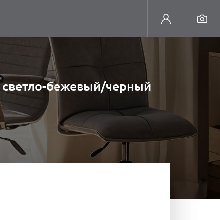
л, светло-бежевый/черный