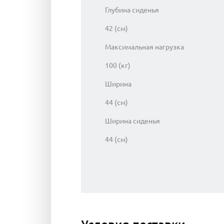
Глубина сиденья
42 (см)
Максимальная нагрузка
100 (кг)
Ширина
44 (см)
Ширина сиденья
44 (см)