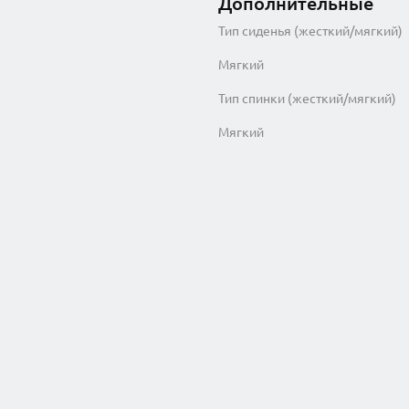
Дополнительные
Тип сиденья (жесткий/мягкий)
Мягкий
Тип спинки (жесткий/мягкий)
Мягкий