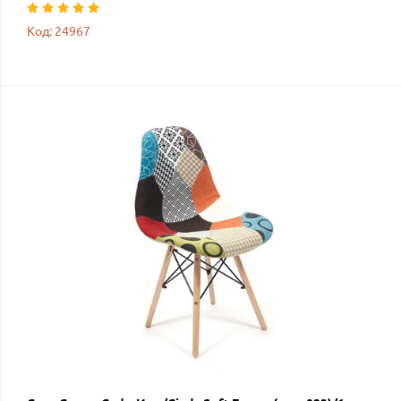
Код: 24967