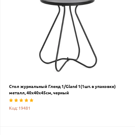
Стол журнальный Гленд 1/Gland 1(1шт. в упаковке)
металл, 40х40х45см, черный
Код: 19481