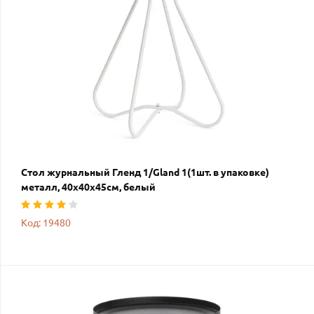
Стол журнальный Гленд 1/Gland 1(1шт. в упаковке)
металл, 40х40х45см, белый
Код: 19480