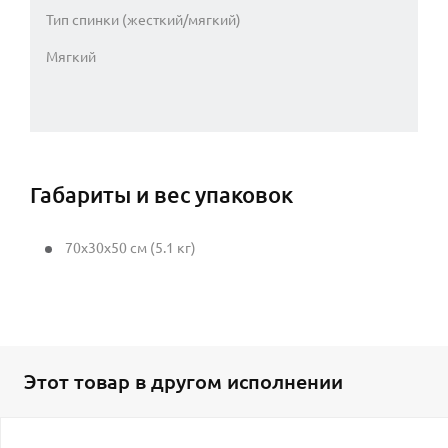
Тип спинки (жесткий/мягкий)
Мягкий
Габариты и вес упаковок
70x30x50 см (5.1 кг)
Этот товар в другом исполнении