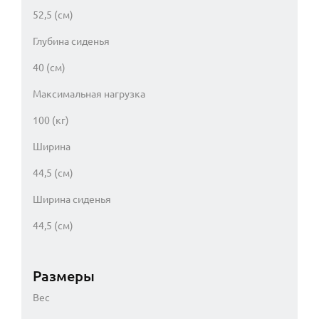
52,5 (см)
Глубина сиденья
40 (см)
Максимальная нагрузка
100 (кг)
Ширина
44,5 (см)
Ширина сиденья
44,5 (см)
Размеры
Вес