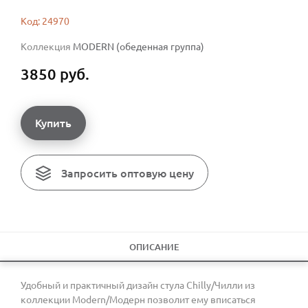
Код: 24970
Коллекция
MODERN (обеденная группа)
3850 руб.
Купить
Запросить оптовую цену
ОПИСАНИЕ
Удобный и практичный дизайн стула Chilly/Чилли из
коллекции Modern/Модерн позволит ему вписаться