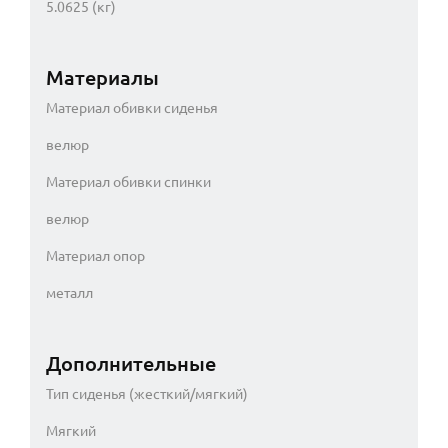
5.0625 (кг)
Материалы
Материал обивки сиденья
велюр
Материал обивки спинки
велюр
Материал опор
металл
Дополнительные
Тип сиденья (жесткий/мягкий)
Мягкий