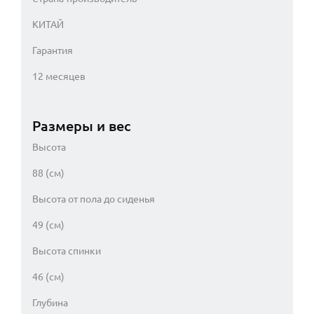
КИТАЙ
Гарантия
12 месяцев
Размеры и вес
Высота
88 (см)
Высота от пола до сиденья
49 (см)
Высота спинки
46 (см)
Глубина