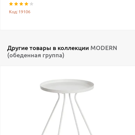
Код: 19106
Другие товары в коллекции
MODERN
(обеденная группа)