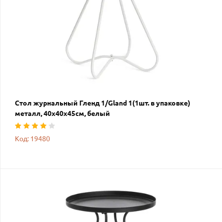
Стол журнальный Гленд 1/Gland 1(1шт. в упаковке)
металл, 40х40х45см, белый
Код: 19480