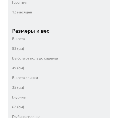
Гарантия
12 месяцев
Размеры и вес
Высота
83 (см)
Высота от пола до сиденья
49 (см)
Высота спинки
35 (см)
Глубина
62 (см)
Глубина сиденья