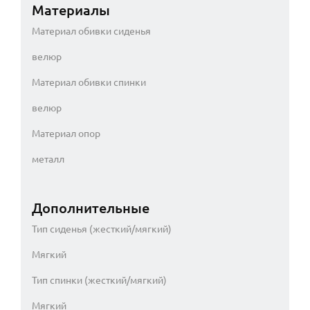
Материалы
Материал обивки сиденья
велюр
Материал обивки спинки
велюр
Материал опор
металл
Дополнительные
Тип сиденья (жесткий/мягкий)
Мягкий
Тип спинки (жесткий/мягкий)
Мягкий