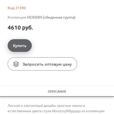
Код: 21390
Коллекция
MODERN (обеденная группа)
4610 руб.
Купить
Запросить оптовую цену
ОПИСАНИЕ
Легкий и элегантный дизайн, простые линии и
естественные цвета стула Abruzzo/Абруццо из коллекции