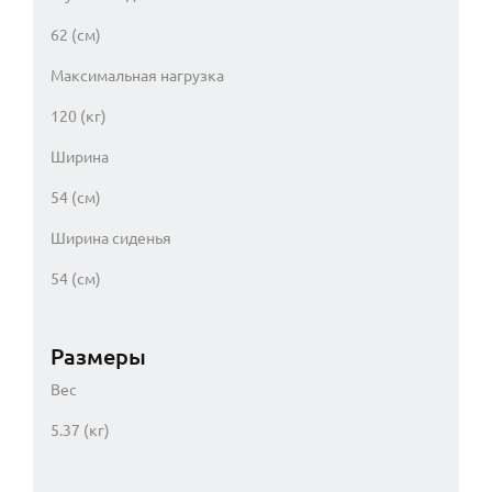
62 (см)
Максимальная нагрузка
120 (кг)
Ширина
54 (см)
Ширина сиденья
54 (см)
Размеры
Вес
5.37 (кг)