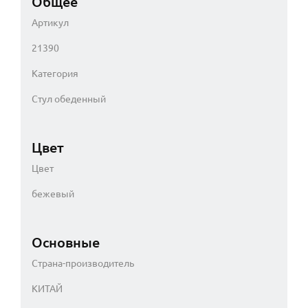
Общее
Артикул
21390
Категория
Стул обеденный
Цвет
Цвет
бежевый
Основные
Страна-производитель
КИТАЙ