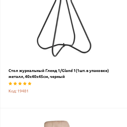
Стол журнальный Гленд 1/Gland 1(1шт. в упаковке)
металл, 40х40х45см, черный
Код: 19481