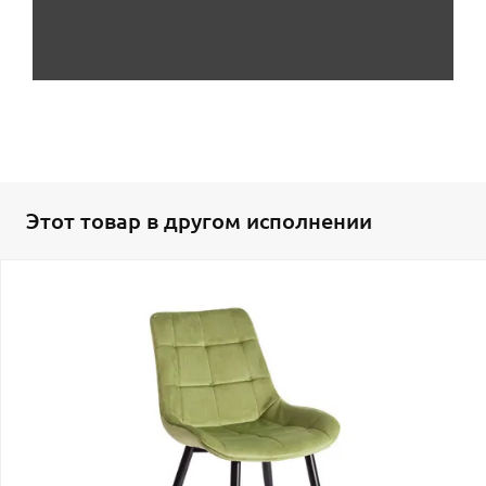
Этот товар в другом исполнении