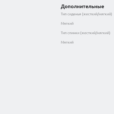
Дополнительные
Тип сиденья (жесткий/мягкий)
Мягкий
Тип спинки (жесткий/мягкий)
Мягкий