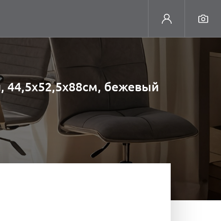
л, 44,5х52,5х88см, бежевый