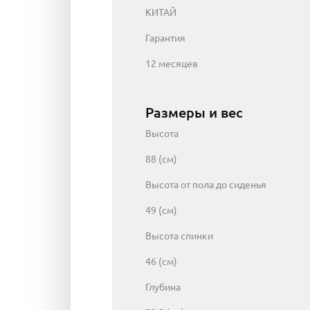
КИТАЙ
Гарантия
12 месяцев
Размеры и вес
Высота
88 (см)
Высота от пола до сиденья
49 (см)
Высота спинки
46 (см)
Глубина