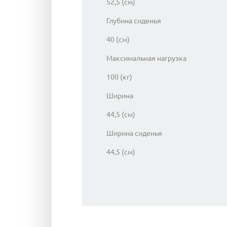
52,5 (см)
Глубина сиденья
40 (см)
Максимальная нагрузка
100 (кг)
Ширина
44,5 (см)
Ширина сиденья
44,5 (см)