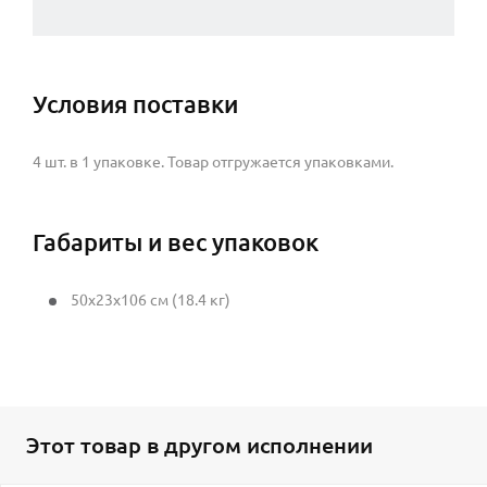
Условия поставки
4 шт. в 1 упаковке. Товар отгружается упаковками.
Габариты и вес упаковок
50x23x106 см (18.4 кг)
Этот товар в другом исполнении