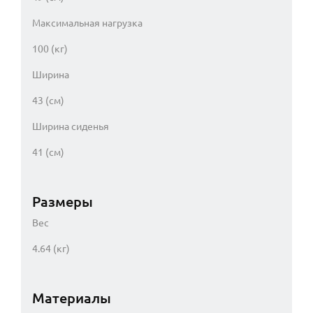
Максимальная нагрузка
100 (кг)
Ширина
43 (см)
Ширина сиденья
41 (см)
Размеры
Вес
4.64 (кг)
Материалы