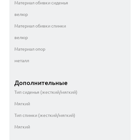
Материал обивки сиденья
велюр
Материал обивки спинки
велюр
Материал опор
металл
Дополнительные
Тип сиденья (жесткий/мягкий)
Мягкий
Тип спинки (жесткий/мягкий)
Мягкий