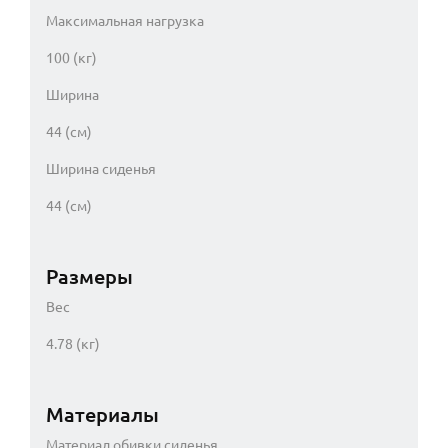
Максимальная нагрузка
100 (кг)
Ширина
44 (см)
Ширина сиденья
44 (см)
Размеры
Вес
4.78 (кг)
Материалы
Материал обивки сиденья