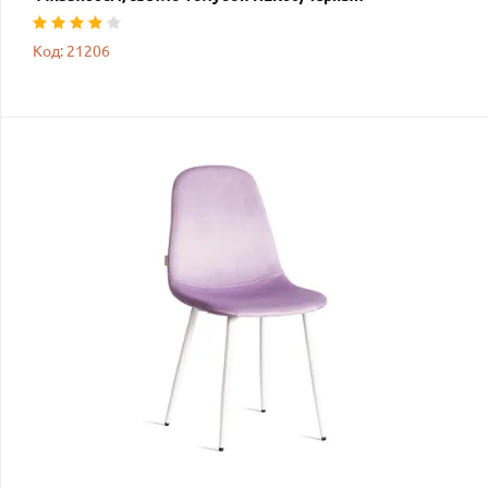
Код: 21206