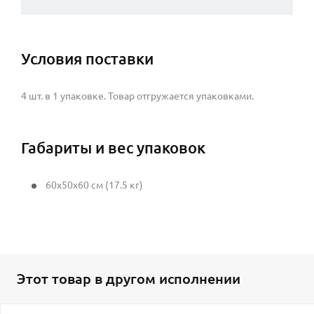
Условия поставки
4 шт. в 1 упаковке. Товар отгружается упаковками.
Габариты и вес упаковок
60x50x60 см (17.5 кг)
Этот товар в другом исполнении