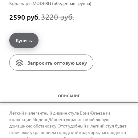
Коллекция
MODERN (обеденная группа)
3220 руб.
2590 руб.
Купить
Запросить оптовую цену
ОПИСАНИЕ
Легкий и элегантный дизайн стула Бриз/Breeze из
коллекции Модерн/Modern украсит собой любую
домашнюю обстановку. Этот удобный и легкий стул будет
отличным украшением городской квартиры, загородного