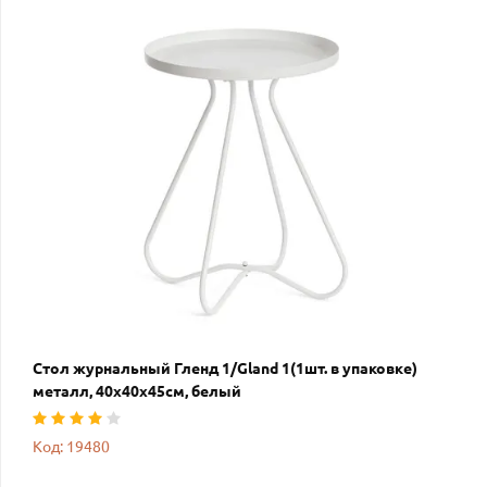
Стол журнальный Гленд 1/Gland 1(1шт. в упаковке)
металл, 40х40х45см, белый
Код: 19480