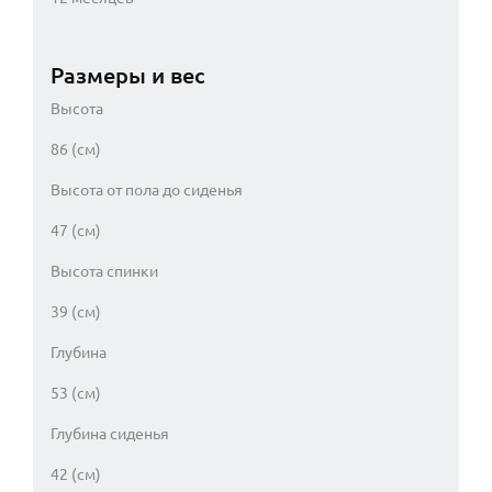
Размеры и вес
Высота
86 (см)
Высота от пола до сиденья
47 (см)
Высота спинки
39 (см)
Глубина
53 (см)
Глубина сиденья
42 (см)