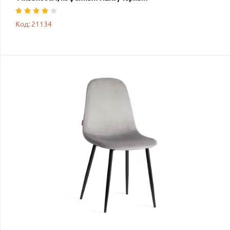
Код: 21134