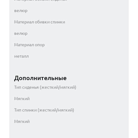
велюр
Материал обивки спинки
велюр
Материал опор
металл
Дополнительные
Тип сиденья (жесткий/мягкий)
Мягкий
Тип спинки (жесткий/мягкий)
Мягкий