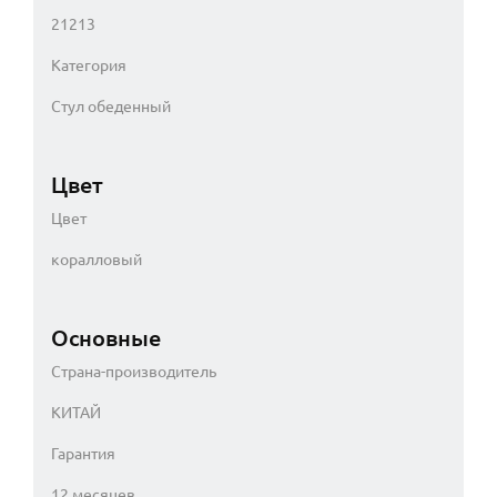
21213
Категория
Стул обеденный
Цвет
Цвет
коралловый
Основные
Страна-производитель
КИТАЙ
Гарантия
12 месяцев