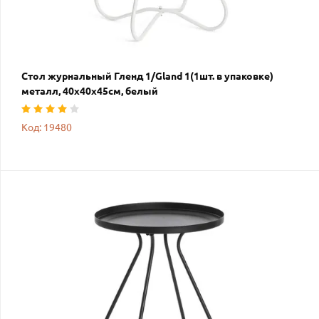
Стол журнальный Гленд 1/Gland 1(1шт. в упаковке)
металл, 40х40х45см, белый
Код: 19480