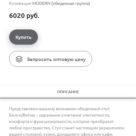
Коллекция
MODERN (обеденная группа)
6020 руб.
Купить
Запросить оптовую цену
ОПИСАНИЕ
Представляем вашему вниманию обеденный стул
Белси/Belsay – идеальное сочетание элегантности,
комфорта и функциональности, которое преобразит
любое пространство. Стул станет настоящим украшением
вашей столовой, кухни, домашнего офиса или кафе.