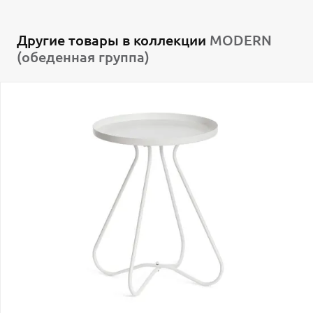
Другие товары в коллекции
MODERN
(обеденная группа)