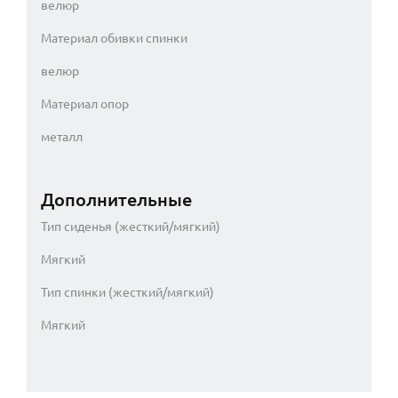
велюр
Материал обивки спинки
велюр
Материал опор
металл
Дополнительные
Тип сиденья (жесткий/мягкий)
Мягкий
Тип спинки (жесткий/мягкий)
Мягкий