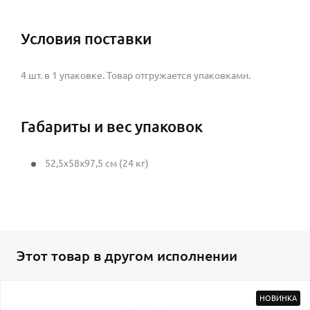
Условия поставки
4 шт. в 1 упаковке. Товар отгружается упаковками.
Габариты и вес упаковок
52,5x58x97,5 см (24 кг)
Этот товар в другом исполнении
НОВИНКА