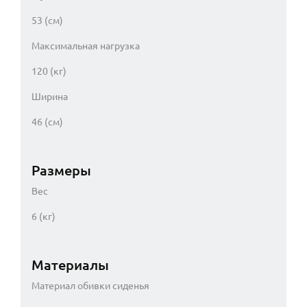
53 (см)
Максимальная нагрузка
120 (кг)
Ширина
46 (см)
Размеры
Вес
6 (кг)
Материалы
Материал обивки сиденья