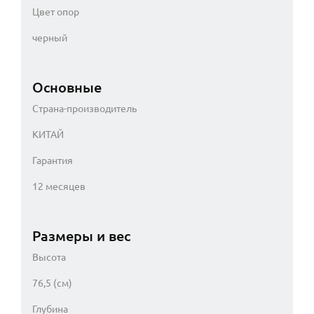
Цвет опор
черный
Основные
Страна-производитель
КИТАЙ
Гарантия
12 месяцев
Размеры и вес
Высота
76,5 (см)
Глубина