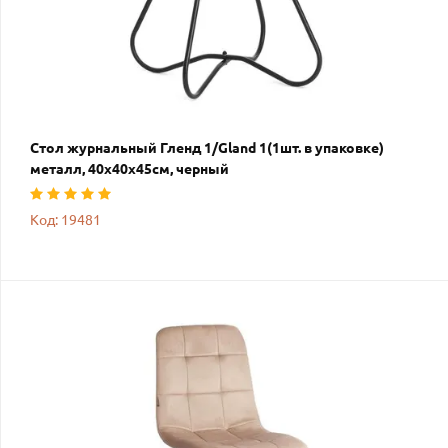
Стол журнальный Гленд 1/Gland 1(1шт. в упаковке)
металл, 40х40х45см, черный
Код: 19481