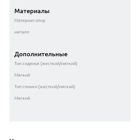
Материалы
Материал опор
металл
Дополнительные
Тип сиденья (жесткий/мягкий)
Мягкий
Тип спинки (жесткий/мягкий)
Мягкий