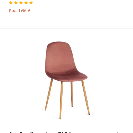
Код: 19609