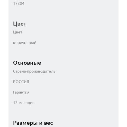
17204
Цвет
Цвет
коричневый
Основные
Страна-производитель
РОССИЯ
Гарантия
12 месяцев
Размеры и вес