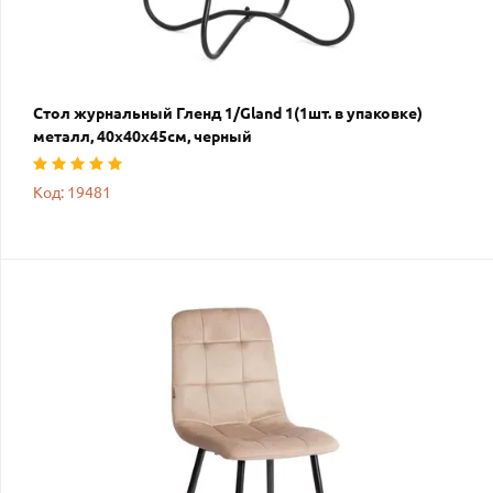
Стол журнальный Гленд 1/Gland 1(1шт. в упаковке)
металл, 40х40х45см, черный
Код: 19481