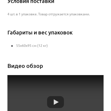
Условия поставки
4 шт. в 1 упаковке. Товар отгружается упаковками.
Габариты и вес упаковок
55x60x95 см (12 кг)
Видео обзор