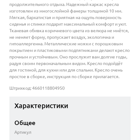
продолжительного отдыха. Надежный каркас кресла
изготовлен из многослойной фанеры толщиной 10 мм.
Мягкая, бархатистая и приятная на ощупь поверхность
сиденья и спинки подарит максимальный комфорт и уют.
Тканевая обивка коричневого цвета из велюра не мнётся,
не меняет форму, пропускает воздух, экологична и
гипоаллергенна. Металлические ножки с порошковым
покрытием и пластиковыми подпятниками делают кресло
прочным и устойчивым. Оно прослужит вам долгие годы,
радуя своим первоначальным видом. Кресло подойдёт
для гостиной, для кухни или для спальни. Кресло очень
простое в сборке, инструкция по сборке прилагается.
Штрихкод: 4660118804950
Характеристики
Общее
Артикул