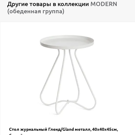
Другие товары в коллекции
MODERN
(обеденная группа)
Стол журнальный Гленд/Gland металл, 40х40х45см,