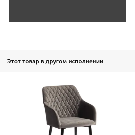
Этот товар в другом исполнении