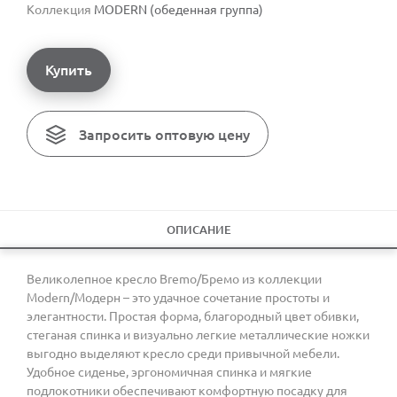
Коллекция
MODERN (обеденная группа)
Купить
Запросить оптовую цену
ОПИСАНИЕ
Великолепное кресло Bremo/Бремо из коллекции
Modern/Модерн – это удачное сочетание простоты и
элегантности. Простая форма, благородный цвет обивки,
стеганая спинка и визуально легкие металлические ножки
выгодно выделяют кресло среди привычной мебели.
Удобное сиденье, эргономичная спинка и мягкие
подлокотники обеспечивают комфортную посадку для