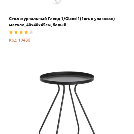
Стол журнальный Гленд 1/Gland 1(1шт. в упаковке)
металл, 40х40х45см, белый
Код: 19480