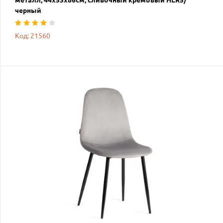
черный
Код: 21560