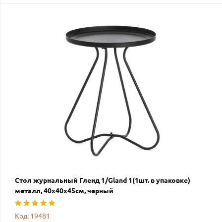
Стол журнальный Гленд 1/Gland 1(1шт. в упаковке)
металл, 40х40х45см, черный
Код: 19481