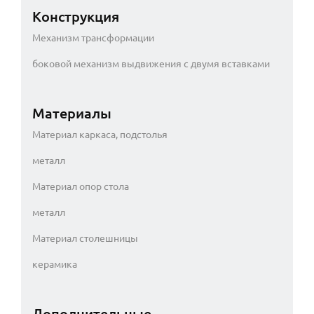
Конструкция
Механизм трансформации
боковой механизм выдвижения с двумя вставками
Материалы
Материал каркаса, подстолья
металл
Материал опор стола
металл
Материал столешницы
керамика
Дополнительные