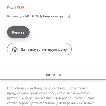
Код: 21859
Коллекция
MODERN (обеденная группа)
Купить
Запросить оптовую цену
ОПИСАНИЕ
Стол обеденный Лорд Грей/Lord Grey — это отлично
продуманный предмет мебели, который сможет стать
настоящим акцентом в вашем интерьере. Его глянцевая
светло-серого цвета столешница из керамики не только