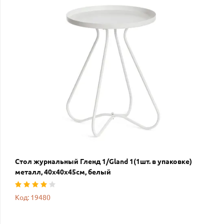
Стол журнальный Гленд 1/Gland 1(1шт. в упаковке)
металл, 40х40х45см, белый
Код: 19480