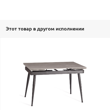
Этот товар в другом исполнении