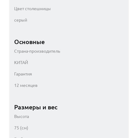
Цвет столешницы
серый
Основные
Страна-производитель
КИТАЙ
Гарантия
12 месяцев
Размеры и вес
Высота
75 (см)