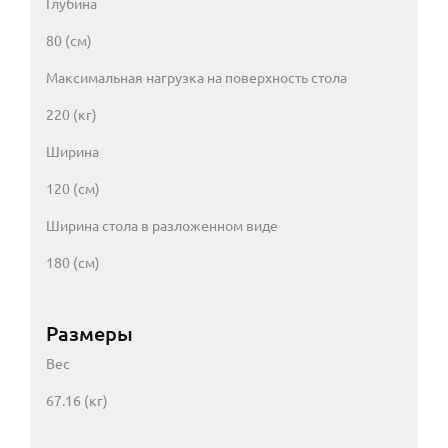
Глубина
80 (см)
Максимальная нагрузка на поверхность стола
220 (кг)
Ширина
120 (см)
Ширина стола в разложенном виде
180 (см)
Размеры
Вес
67.16 (кг)