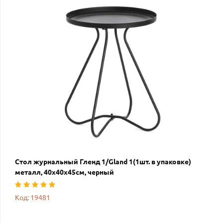
Стол журнальный Гленд 1/Gland 1(1шт. в упаковке)
металл, 40х40х45см, черный
Код: 19481