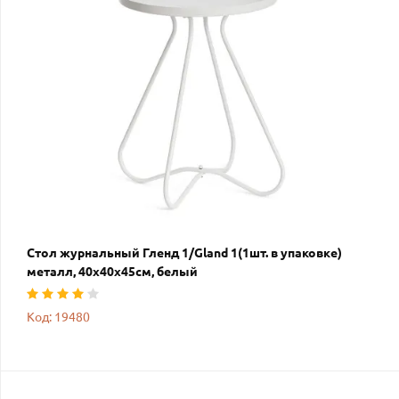
Стол журнальный Гленд 1/Gland 1(1шт. в упаковке)
металл, 40х40х45см, белый
Код: 19480