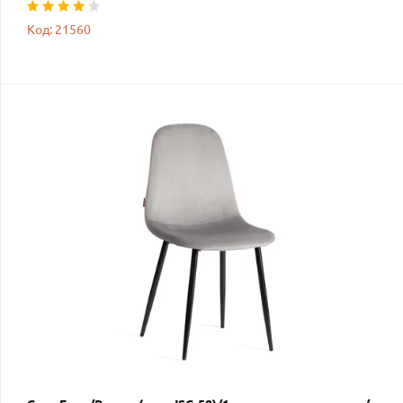
Код: 21560