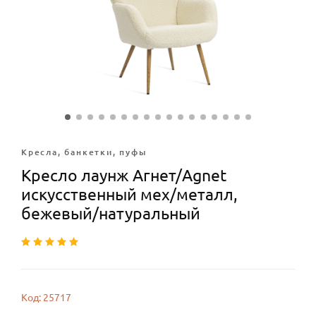
Кресла, банкетки, пуфы
Кресло лаунж Агнет/Agnet
искусственный мех/металл,
бежевый/натуральный
Код: 25717