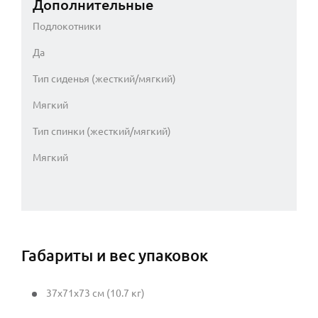
Дополнительные
Подлокотники
Да
Тип сиденья (жесткий/мягкий)
Мягкий
Тип спинки (жесткий/мягкий)
Мягкий
Габариты и вес упаковок
37x71x73 см (10.7 кг)