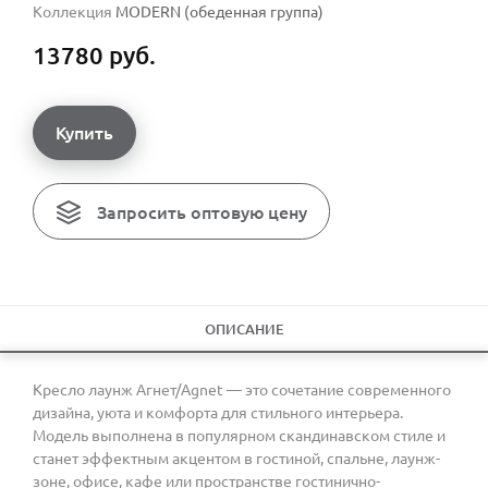
Коллекция
MODERN (обеденная группа)
13780 руб.
Купить
Запросить оптовую цену
ОПИСАНИЕ
Кресло лаунж Агнет/Agnet — это сочетание современного
дизайна, уюта и комфорта для стильного интерьера.
Модель выполнена в популярном скандинавском стиле и
станет эффектным акцентом в гостиной, спальне, лаунж-
зоне, офисе, кафе или пространстве гостинично-