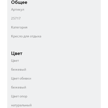
Общее
Артикул
25717
Категория
Кресло для отдыха
Цвет
Цвет
бежевый
Цвет обивки
бежевый
Цвет опор
натуральный