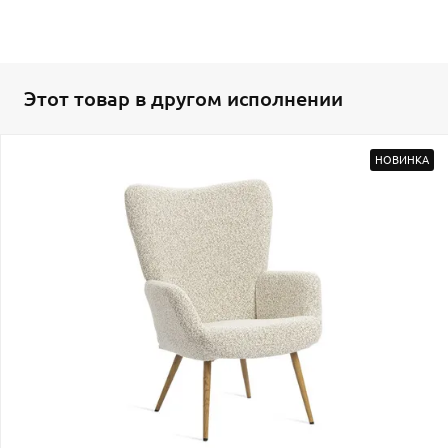
Этот товар в другом исполнении
НОВИНКА