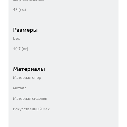
45 (см)
Размеры
Вес
10.7 (кг)
Материалы
Материал опор
металл
Материал сиденья
искусственный мех