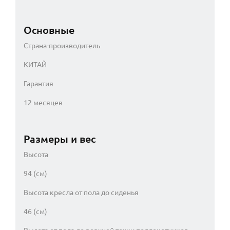
Основные
Страна-производитель
КИТАЙ
Гарантия
12 месяцев
Размеры и вес
Высота
94 (см)
Высота кресла от пола до сиденья
46 (см)