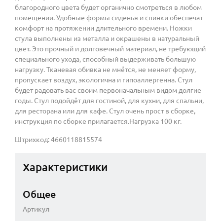
благородного цвета будет органично смотреться в любом
помещении. Удобные формы сиденья и спинки обеспечат
комфорт на протяжении длительного времени. Ножки
стула выполнены из металла и окрашены в натуральный
цвет. Это прочный и долговечный материал, не требующий
специального ухода, способный выдерживать большую
нагрузку. Тканевая обивка не мнётся, не меняет форму,
пропускает воздух, экологична и гипоаллергенна. Стул
будет радовать вас своим первоначальным видом долгие
годы. Стул подойдёт для гостиной, для кухни, для спальни,
для ресторана или для кафе. Стул очень прост в сборке,
инструкция по сборке прилагается.Нагрузка 100 кг.
Штрихкод: 4660118815574
Характеристики
Общее
Артикул