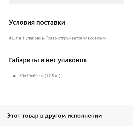
Условия поставки
4 шт. в 1 упаковке. Товар отгружается упаковками.
Габариты и вес упаковок
60x50x60 см (17.5 кг)
Этот товар в другом исполнении