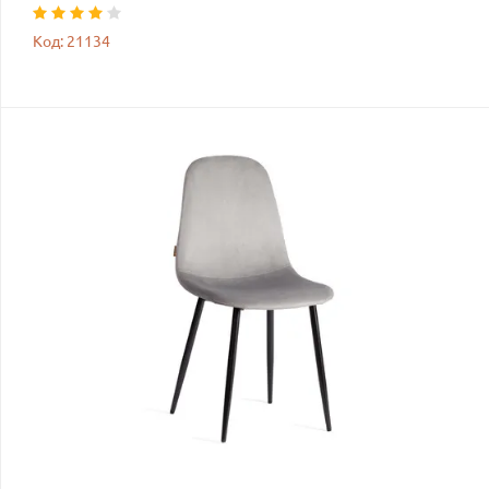
Код: 21134