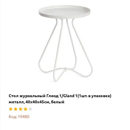
Стол журнальный Гленд 1/Gland 1(1шт. в упаковке)
металл, 40х40х45см, белый
Код: 19480