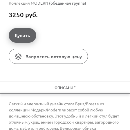
Коллекция
MODERN (обеденная группа)
3250 руб.
Купить
Запросить оптовую цену
ОПИСАНИЕ
Легкий и элегантный дизайн стула Бриз/Breeze из
коллекции Модерн/Modern украсит собой любую
домашнюю обстановку. Этот удобный и легкий стул будет
отличным украшением городской квартиры, загородного
дома, кафе или ресторана. Велюровая обивка