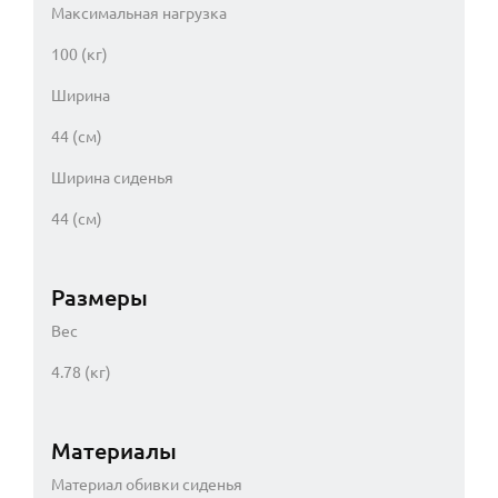
Максимальная нагрузка
100 (кг)
Ширина
44 (см)
Ширина сиденья
44 (см)
Размеры
Вес
4.78 (кг)
Материалы
Материал обивки сиденья