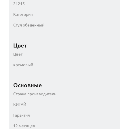
21215
Категория
Стул обеденный
Цвет
Цвет
кремовый
Основные
Страна-производитель
КИТАЙ
Гарантия
12 месяцев