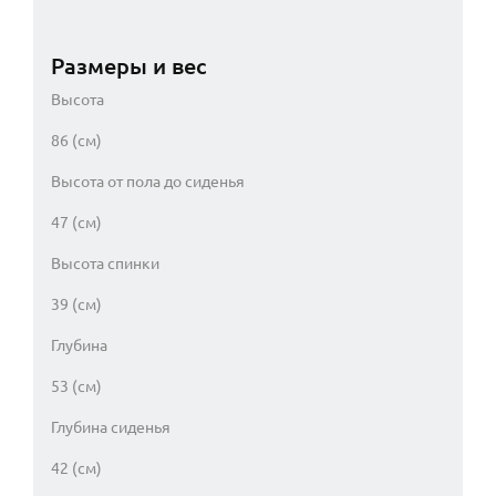
Размеры и вес
Высота
86 (см)
Высота от пола до сиденья
47 (см)
Высота спинки
39 (см)
Глубина
53 (см)
Глубина сиденья
42 (см)