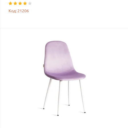
Код: 21206