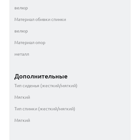
велюр
Материал обивки спинки
велюр
Материал опор
металл
Дополнительные
Тип сиденья (жесткий/мягкий)
Мягкий
Тип спинки (жесткий/мягкий)
Мягкий