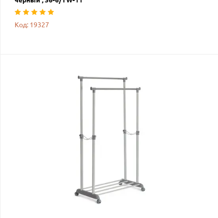
Код: 19327