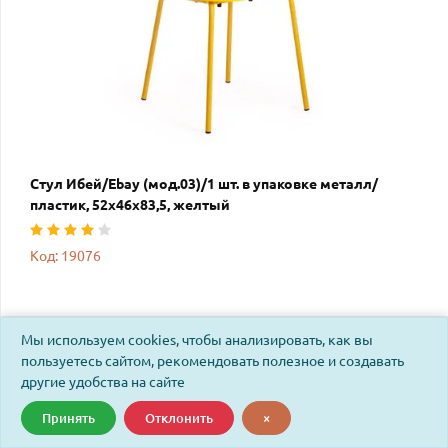
Стул Ибей/Ebay (мод.03)/1 шт. в упаковке металл/
пластик, 52х46х83,5, желтый
Код: 19076
Мы используем cookies, чтобы анализировать, как вы
пользуетесь сайтом, рекомендовать полезное и создавать
другие удобства на сайте
Принять
Отклонить
×