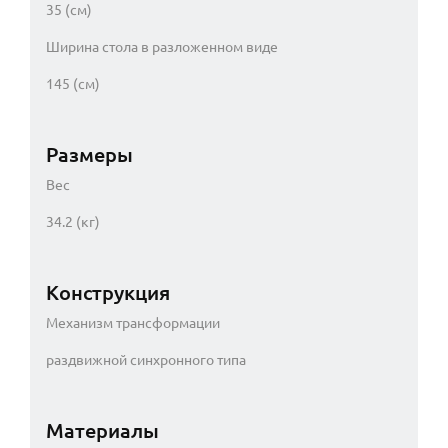
35 (см)
Ширина стола в разложенном виде
145 (см)
Размеры
Вес
34.2 (кг)
Конструкция
Механизм трансформации
раздвижной синхронного типа
Материалы