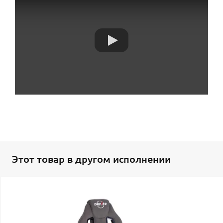
Этот товар в другом исполнении