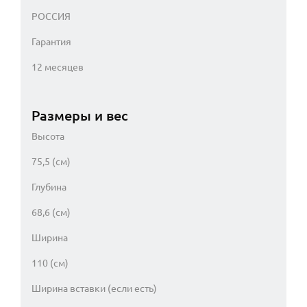
РОССИЯ
Гарантия
12 месяцев
Размеры и вес
Высота
75,5 (см)
Глубина
68,6 (см)
Ширина
110 (см)
Ширина вставки (если есть)