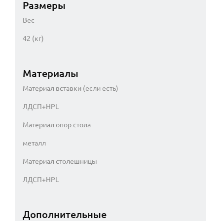
Размеры
Вес
42 (кг)
Материалы
Материал вставки (если есть)
ЛДСП+HPL
Материал опор стола
металл
Материал столешницы
ЛДСП+HPL
Дополнительные