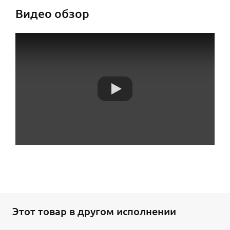
Видео обзор
Этот товар в другом исполнении