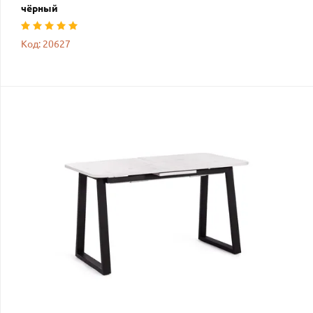
чёрный
Код: 20627