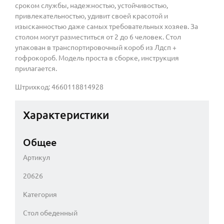
сроком службы, надежностью, устойчивостью,
привлекательностью, удивит своей красотой и
изысканностью даже самых требовательных хозяев. За
столом могут разместиться от 2 до 6 человек. Стол
упакован в транспортировочный короб из Лдсп +
гофрокороб. Модель проста в сборке, инструкция
прилагается.
Штрихкод: 4660118814928
Характеристики
Общее
Артикул
20626
Категория
Стол обеденный