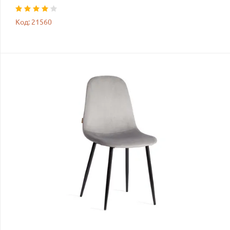
Код: 21560