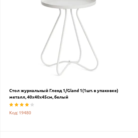
Стол журнальный Гленд 1/Gland 1(1шт. в упаковке)
металл, 40х40х45см, белый
Код: 19480