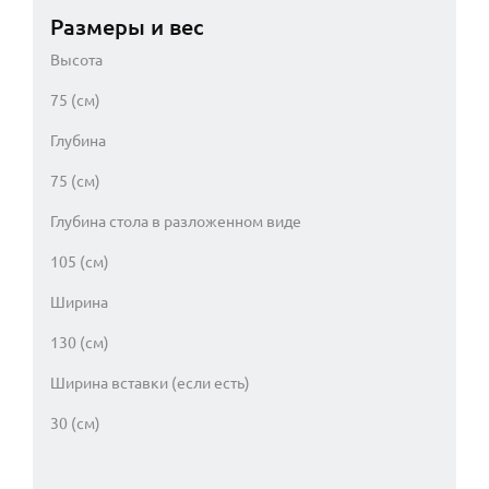
Размеры и вес
Высота
75 (см)
Глубина
75 (см)
Глубина стола в разложенном виде
105 (см)
Ширина
130 (см)
Ширина вставки (если есть)
30 (см)