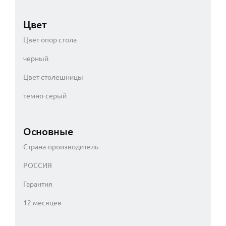
Цвет
Цвет опор стола
черный
Цвет столешницы
темно-серый
Основные
Страна-производитель
РОССИЯ
Гарантия
12 месяцев