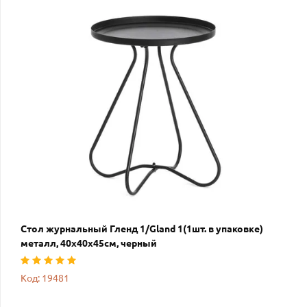
Стол журнальный Гленд 1/Gland 1(1шт. в упаковке)
металл, 40х40х45см, черный
Код: 19481