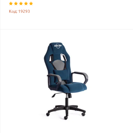
Код: 19293