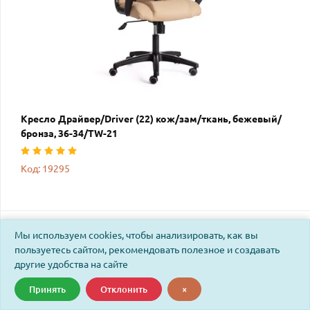
Кресло Драйвер/Driver (22) кож/зам/ткань, бежевый/
бронза, 36-34/TW-21
Код: 19295
Мы используем cookies, чтобы анализировать, как вы
пользуетесь сайтом, рекомендовать полезное и создавать
другие удобства на сайте
Принять
Отклонить
×