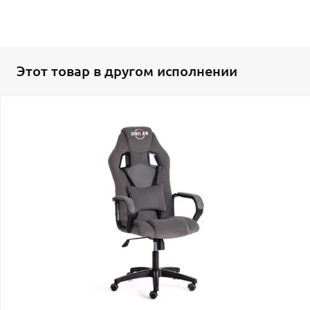
Этот товар в другом исполнении