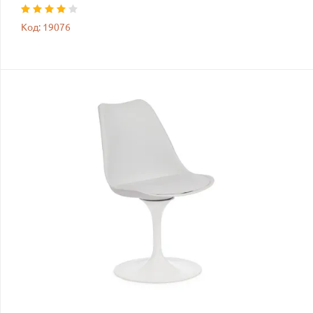
Код: 19076