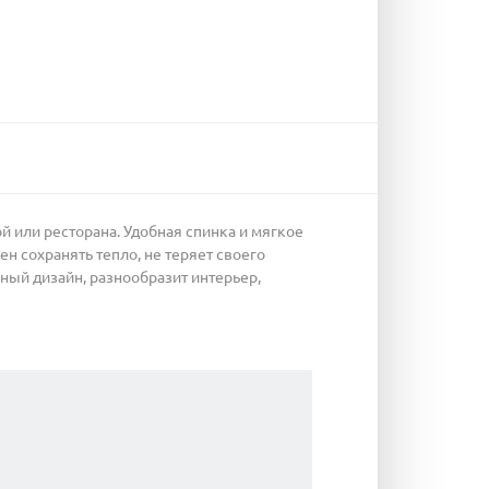
й или ресторана. Удобная спинка и мягкое
ен сохранять тепло, не теряет своего
ый дизайн, разнообразит интерьер,