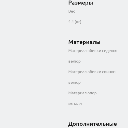
Размеры
Вес
4.4 (кг)
Материалы
Материал обивки сиденья
велюр
Материал обивки спинки
велюр
Материал опор
металл
Дополнительные