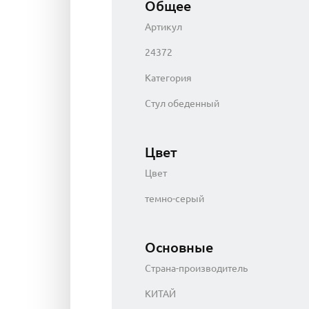
Общее
Артикул
24372
Категория
Стул обеденный
Цвет
Цвет
темно-серый
Основные
Страна-производитель
КИТАЙ