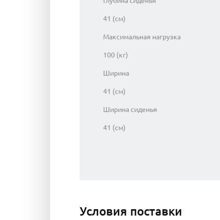
Глубина сиденья
41 (см)
Максимальная нагрузка
100 (кг)
Ширина
41 (см)
Ширина сиденья
41 (см)
Условия поставки