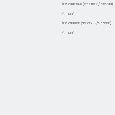
Тип сиденья (жесткий/мягкий)
Мягкий
Тип спинки (жесткий/мягкий)
Мягкий