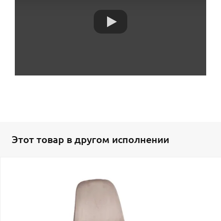
Этот товар в другом исполнении