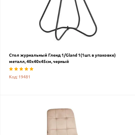
Стол журнальный Гленд 1/Gland 1(1шт. в упаковке)
металл, 40х40х45см, черный
Код: 19481