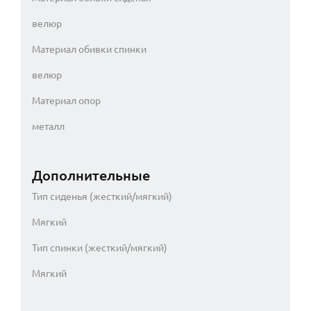
велюр
Материал обивки спинки
велюр
Материал опор
металл
Дополнительные
Тип сиденья (жесткий/мягкий)
Мягкий
Тип спинки (жесткий/мягкий)
Мягкий