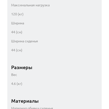
Максимальная нагрузка
120 (кг)
Ширина
44 (см)
Ширина сиденья
44 (см)
Размеры
Вес
4.6 (кг)
Материалы
Материал обивки сиденья