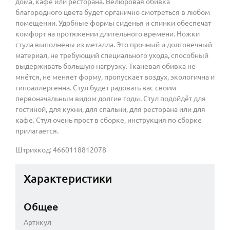
дома, кафе или ресторана. Велюровая обивка
благородного цвета будет органично смотреться в любом
помещении. Удобные формы сиденья и спинки обеспечат
комфорт на протяжении длительного времени. Ножки
стула выполнены из металла. Это прочный и долговечный
материал, не требующий специального ухода, способный
выдерживать большую нагрузку. Тканевая обивка не
мнётся, не меняет форму, пропускает воздух, экологична и
гипоаллергенна. Стул будет радовать вас своим
первоначальным видом долгие годы. Стул подойдёт для
гостиной, для кухни, для спальни, для ресторана или для
кафе. Стул очень прост в сборке, инструкция по сборке
прилагается.
Штрихкод: 4660118812078
Характеристики
Общее
Артикул