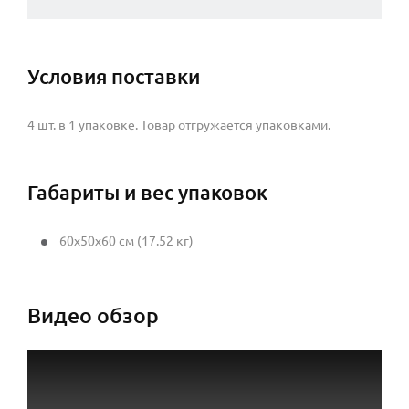
Условия поставки
4 шт. в 1 упаковке. Товар отгружается упаковками.
Габариты и вес упаковок
60x50x60 см (17.52 кг)
Видео обзор