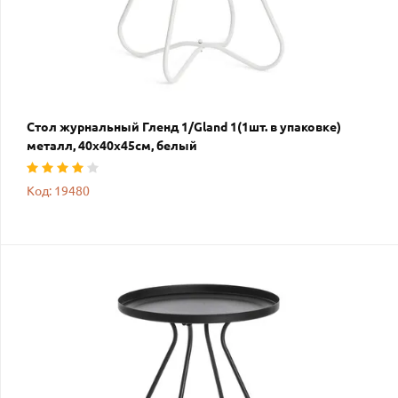
Стол журнальный Гленд 1/Gland 1(1шт. в упаковке)
металл, 40х40х45см, белый
Код: 19480