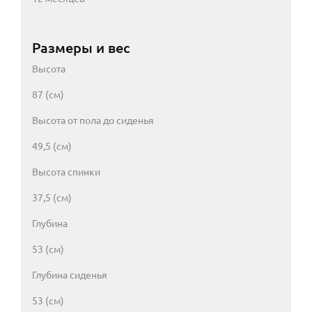
Размеры и вес
Высота
87 (см)
Высота от пола до сиденья
49,5 (см)
Высота спинки
37,5 (см)
Глубина
53 (см)
Глубина сиденья
53 (см)