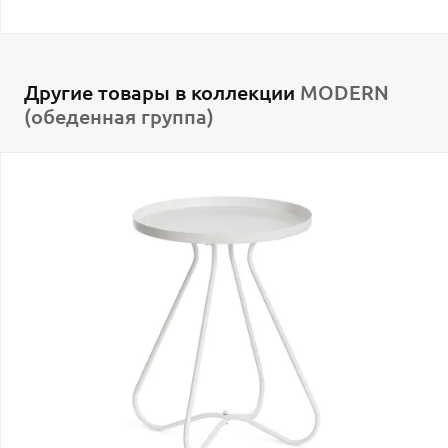
Другие товары в коллекции
MODERN
(обеденная группа)