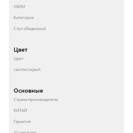
20092
Категория
Стул обеденный
Цвет
Цвет
светло-серый
Основные
Страна-производитель
КИТАЙ
Гарантия
12 месяцев