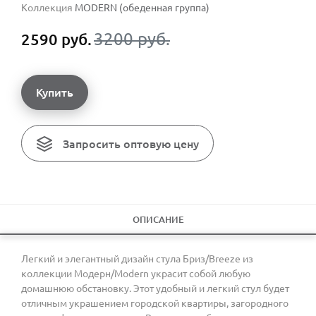
Коллекция
MODERN (обеденная группа)
3200 руб.
2590 руб.
Купить
Запросить оптовую цену
ОПИСАНИЕ
Легкий и элегантный дизайн стула Бриз/Breeze из
коллекции Модерн/Modern украсит собой любую
домашнюю обстановку. Этот удобный и легкий стул будет
отличным украшением городской квартиры, загородного