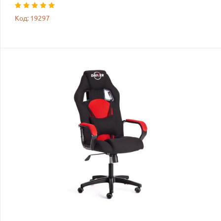
Код: 19297