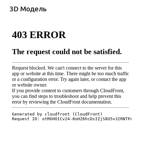
3D Модель