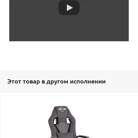
Этот товар в другом исполнении