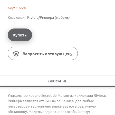
Код: 19224
Коллекция
Riviera/Ривьера (мебель)
Купить
Запросить оптовую цену
ОПИСАНИЕ
Уникальное кресло Secret de Maison из коллекции Riviera/
Ривьера является отличным решением для любых
интерьеров и гармонично вписывается в различную
обстановку. Модель подчеркивает особый статус