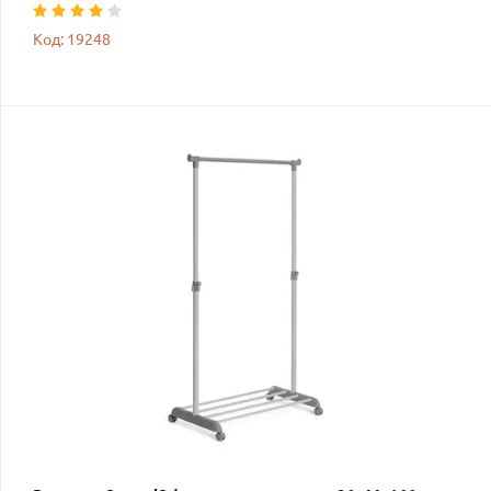
Код: 19248