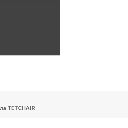
ла TETCHAIR