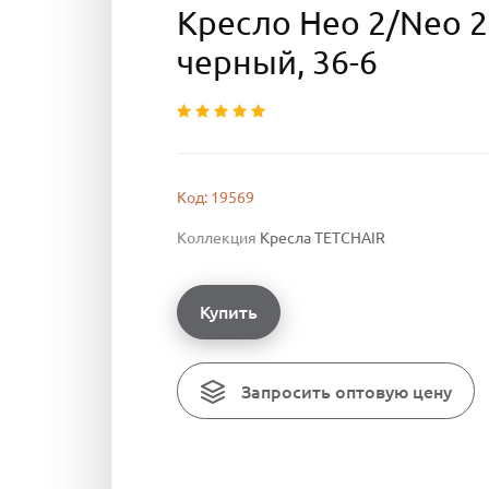
Кресло Нео 2/Neo 2 
черный, 36-6
Код: 19569
Коллекция
Кресла TETCHAIR
Купить
Запросить оптовую цену