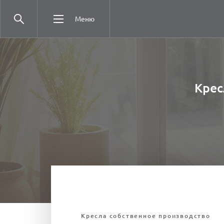
Меню
Крес
Кресла собственное производство