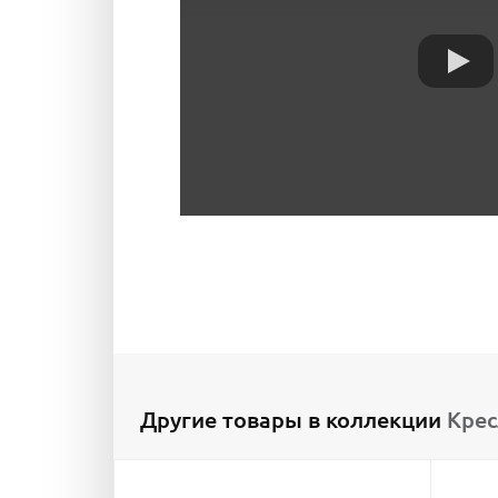
Другие товары в коллекции
Крес