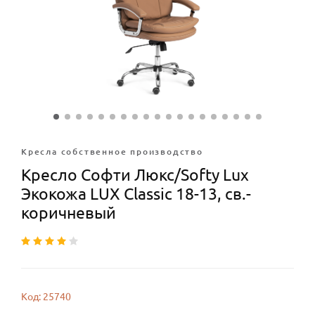
Кресла собственное производство
Кресло Софти Люкс/Softy Lux
Экокожа LUX Classic 18-13, св.-
коричневый
Код: 25740