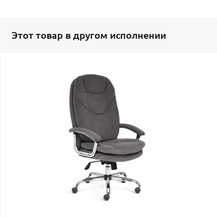
Этот товар в другом исполнении