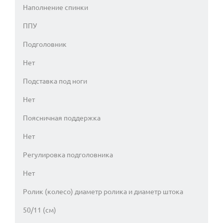
Наполнение спинки
ППУ
Подголовник
Нет
Подставка под ноги
Нет
Поясничная поддержка
Нет
Регулировка подголовника
Нет
Ролик (колесо) диаметр ролика и диаметр штока
50/11 (см)