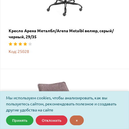
Кресло Арена Металбл/Arena Metalbl велюр, серый/
черный, 29/35
Код: 25028
Мы используем cookies, чтобы анализировать, как вы
пользуетесь сайтом, рекомендовать полезное и создавать
другие удобства на сайте
Принять
Отклонить
×