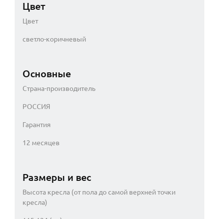
Цвет
Цвет
светло-коричневый
Основные
Страна-производитель
РОССИЯ
Гарантия
12 месяцев
Размеры и вес
Высота кресла (от пола до самой верхней точки
кресла)