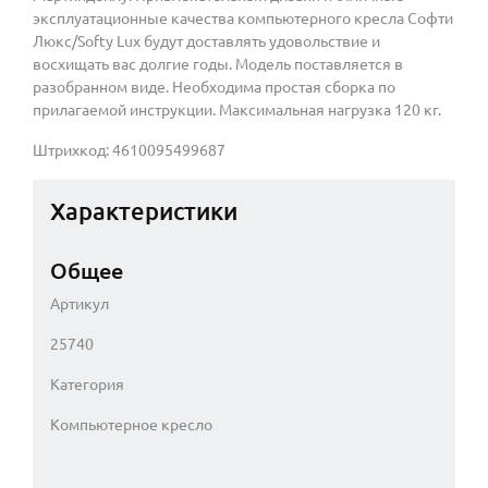
эксплуатационные качества компьютерного кресла Софти
Люкс/Softy Lux будут доставлять удовольствие и
восхищать вас долгие годы. Модель поставляется в
разобранном виде. Необходима простая сборка по
прилагаемой инструкции. Максимальная нагрузка 120 кг.
Штрихкод: 4610095499687
Характеристики
Общее
Артикул
25740
Категория
Компьютерное кресло