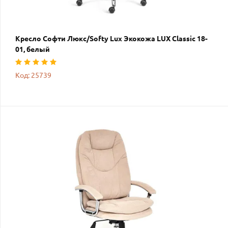
Кресло Софти Люкс/Softy Lux Экокожа LUX Classic 18-
01, белый
Код: 25739