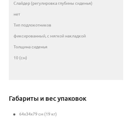
Слайдер (регулировка глубины сиденья)
нет
Тип подлокотников
фиксированный, с мягкой накладкой
Толщина сиденья
10 (см)
Габариты и вес упаковок
64x34x79 см (19 кг)