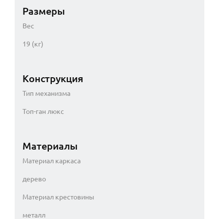
Размеры
Вес
19 (кг)
Конструкция
Тип механизма
Топ-ган люкс
Материалы
Материал каркаса
дерево
Материал крестовины
металл