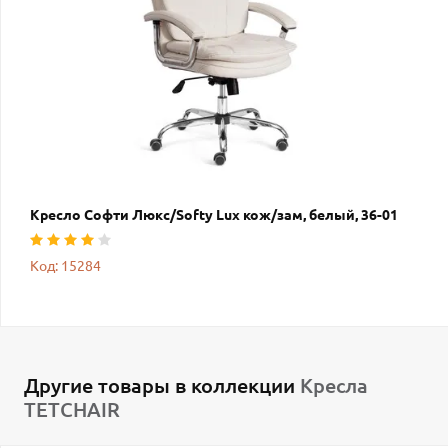
Кресло Софти Люкс/Softy Lux кож/зам, белый, 36-01
Код: 15284
Другие товары в коллекции
Кресла
TETCHAIR