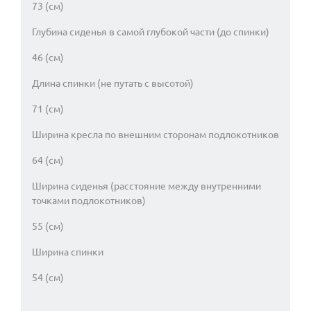
73 (см)
Глубина сиденья в самой глубокой части (до спинки)
46 (см)
Длина спинки (не путать с высотой)
71 (см)
Ширина кресла по внешним сторонам подлокотников
64 (см)
Ширина сиденья (расстояние между внутренними
точками подлокотников)
55 (см)
Ширина спинки
54 (см)