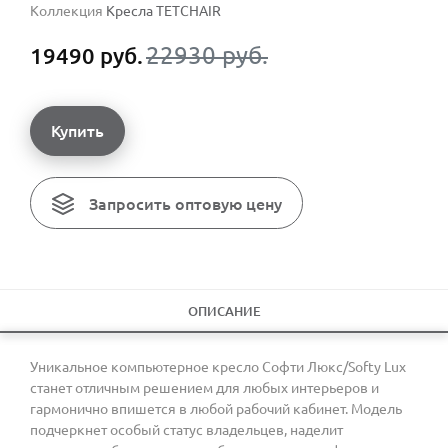
Коллекция
Кресла TETCHAIR
22930 руб.
19490 руб.
Купить
Запросить оптовую цену
ОПИСАНИЕ
Уникальное компьютерное кресло Софти Люкс/Softy Lux
станет отличным решением для любых интерьеров и
гармонично впишется в любой рабочий кабинет. Модель
подчеркнет особый статус владельцев, наделит