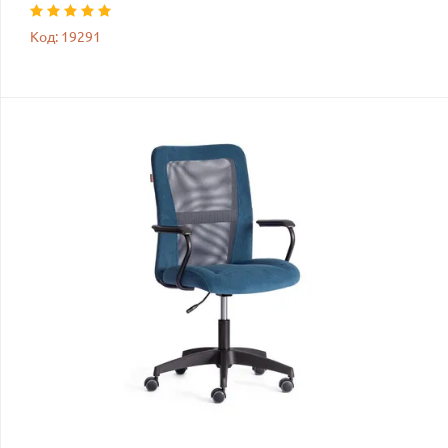
Код: 19291