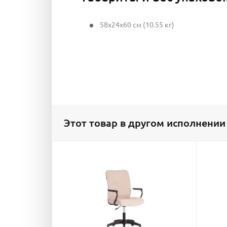
58x24x60 см (10.55 кг)
Этот товар в другом исполнении