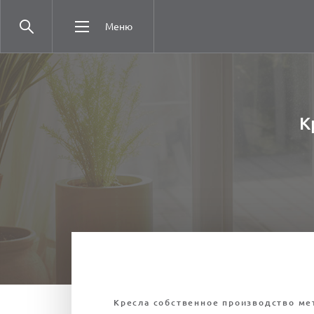
Меню
К
Кресла собственное производство ме