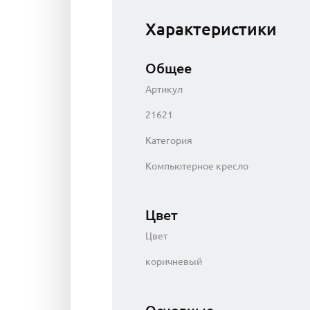
Характеристики
Общее
Артикул
21621
Категория
Компьютерное кресло
Цвет
Цвет
коричневый