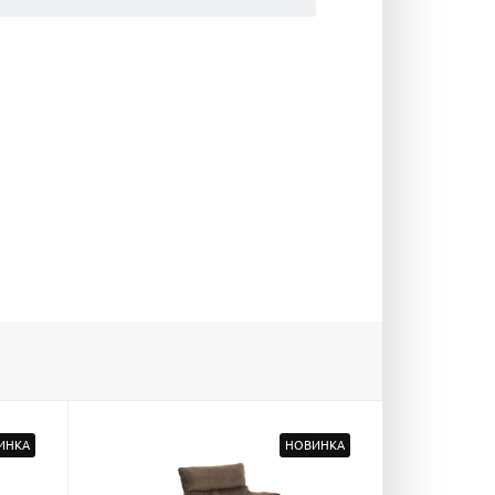
ИНКА
НОВИНКА