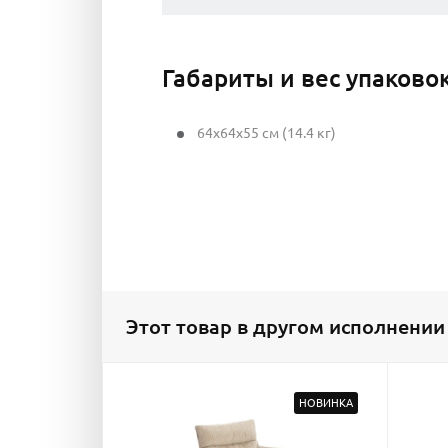
Габариты и вес упаково
64x64x55 см (14.4 кг)
Этот товар в другом исполнении
НОВИНКА