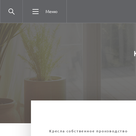
Меню
Кресла собственное производство