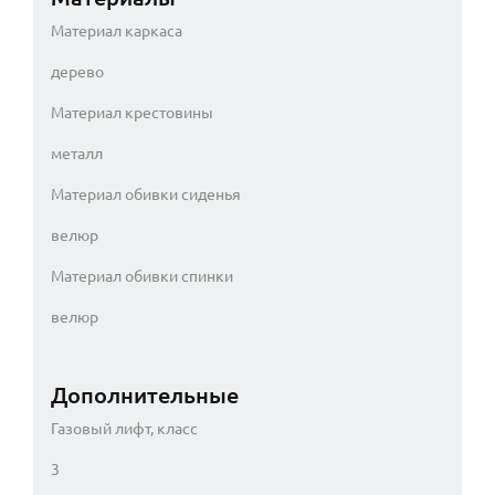
Материал каркаса
дерево
Материал крестовины
металл
Материал обивки сиденья
велюр
Материал обивки спинки
велюр
Дополнительные
Газовый лифт, класс
3