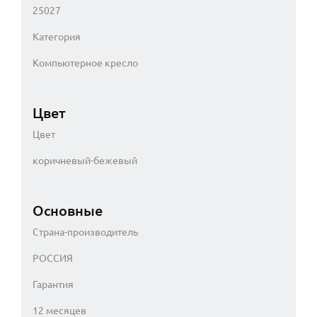
25027
Категория
Компьютерное кресло
Цвет
Цвет
коричневый-бежевый
Основные
Страна-производитель
РОССИЯ
Гарантия
12 месяцев