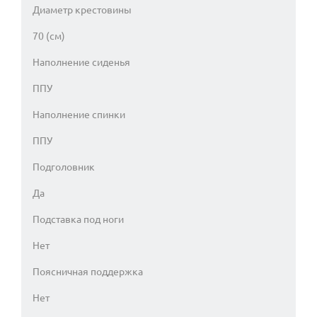
Диаметр крестовины
70 (см)
Наполнение сиденья
ППУ
Наполнение спинки
ППУ
Подголовник
Да
Подставка под ноги
Нет
Поясничная поддержка
Нет