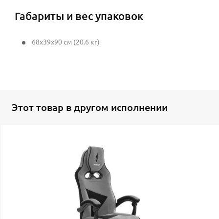
Габариты и вес упаковок
68x39x90 см (20.6 кг)
Этот товар в другом исполнении