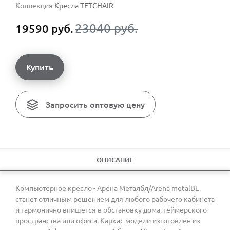
Коллекция
Кресла TETCHAIR
23040 руб.
19590 руб.
Купить
Запросить оптовую цену
ОПИСАНИЕ
Компьютерное кресло - Арена Металбл/Arena metalBL
станет отличным решением для любого рабочего кабинета
и гармонично впишется в обстановку дома, геймерского
пространства или офиса. Каркас модели изготовлен из