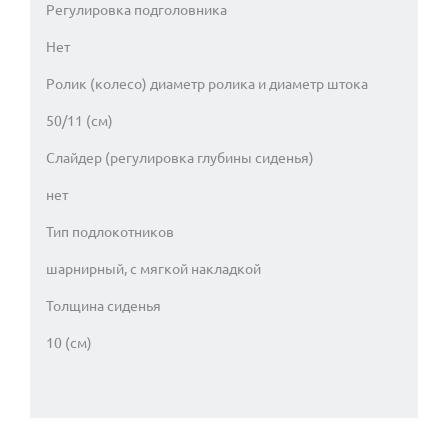
Регулировка подголовника
Нет
Ролик (колесо) диаметр ролика и диаметр штока
50/11 (см)
Слайдер (регулировка глубины сиденья)
нет
Тип подлокотников
шарнирный, с мягкой накладкой
Толщина сиденья
10 (см)