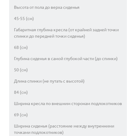
Высота от пола до верха сиденья
45-55 (см)
Габаритная глубина кресла (от крайней задней точки
спинки до передней точки сиденья)
68 (см)
Глубина сиденья в самой глубокой части (до спинки)
50 (см)
Длина спинки (не путать с высотой)
84 (см)
Ширина кресла по внешним сторонам подлокотников
69 (см)
Ширина сиденья (расстояние между внутренними
точками подлокотников)