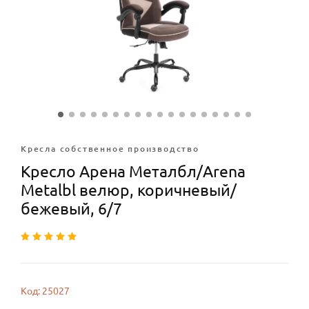
Кресла собственное производство
Кресло Арена Металбл/Arena
Metalbl велюр, коричневый/
бежевый, 6/7
Код: 25027