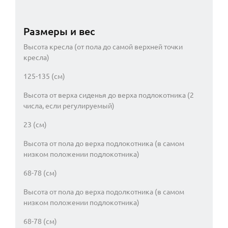
Размеры и вес
Высота кресла (от пола до самой верхней точки
кресла)
125-135 (см)
Высота от верха сиденья до верха подлокотника (2
числа, если регулируемый)
23 (см)
Высота от пола до верха подлокотника (в самом
низком положении подлокотника)
68-78 (см)
Высота от пола до верха подолкотника (в самом
низком положении подлокотника)
68-78 (см)