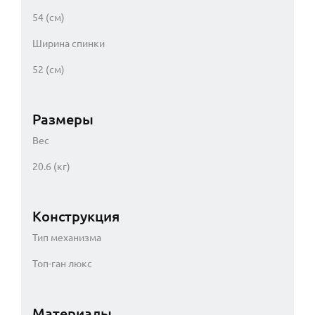
54 (см)
Ширина спинки
52 (см)
Размеры
Вес
20.6 (кг)
Конструкция
Тип механизма
Топ-ган люкс
Материалы