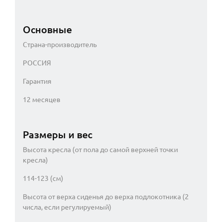
Основные
Страна-производитель
РОССИЯ
Гарантия
12 месяцев
Размеры и вес
Высота кресла (от пола до самой верхней точки
кресла)
114-123 (см)
Высота от верха сиденья до верха подлокотника (2
числа, если регулируемый)