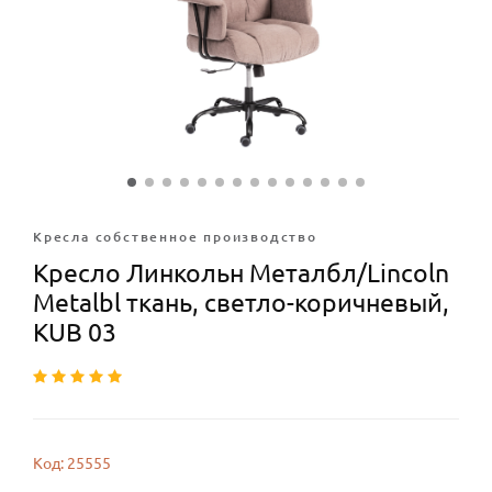
Кресла собственное производство
Кресло Линкольн Металбл/Lincoln
Metalbl ткань, светло-коричневый,
KUB 03
Код: 25555