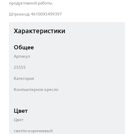
продуктивной работы.
Штрихкод: 4610095499397
Характеристики
Общее
Артикул
25555
Категория
Компьютерное кресло
Цвет
Цвет
светло-коричневый