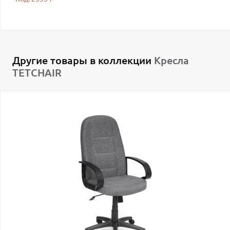
Другие товары в коллекции
Кресла
TETCHAIR