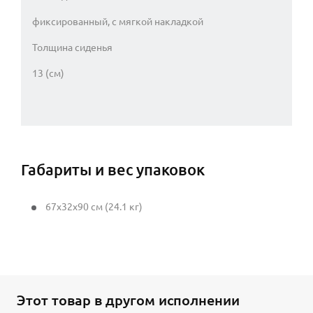
фиксированный, с мягкой накладкой
Толщина сиденья
13 (см)
Габариты и вес упаковок
67x32x90 см (24.1 кг)
Этот товар в другом исполнении