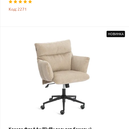
Код: 2271
НОВИНКА