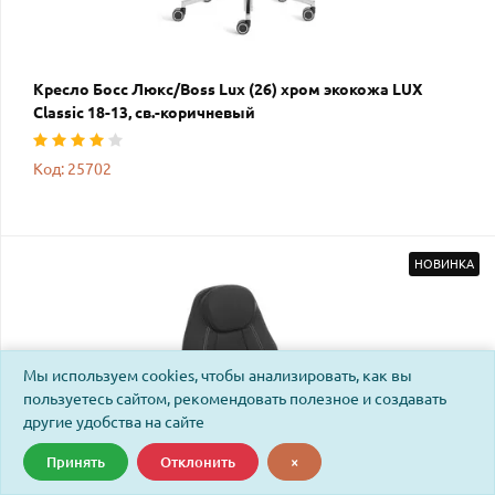
Кресло Босс Люкс/Boss Lux (26) хром экокожа LUX
Classic 18-13, св.-коричневый
Код: 25702
НОВИНКА
Мы используем cookies, чтобы анализировать, как вы
пользуетесь сайтом, рекомендовать полезное и создавать
другие удобства на сайте
Принять
Отклонить
×