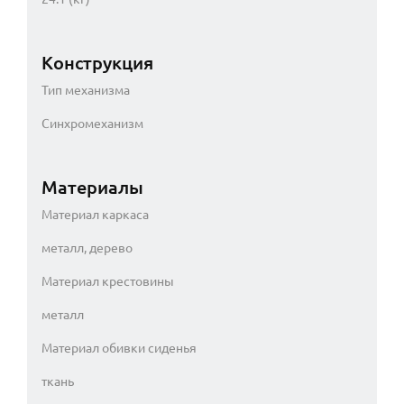
Конструкция
Тип механизма
Синхромеханизм
Материалы
Материал каркаса
металл, дерево
Материал крестовины
металл
Материал обивки сиденья
ткань