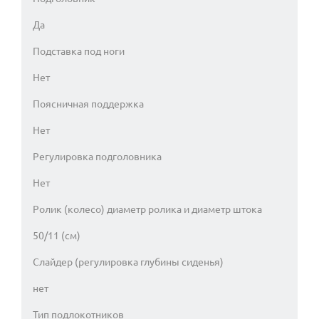
Да
Подставка под ноги
Нет
Поясничная поддержка
Нет
Регулировка подголовника
Нет
Ролик (колесо) диаметр ролика и диаметр штока
50/11 (см)
Слайдер (регулировка глубины сиденья)
нет
Тип подлокотников