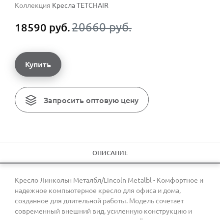
Коллекция
Кресла TETCHAIR
20660 руб.
18590 руб.
Купить
Запросить оптовую цену
ОПИСАНИЕ
Кресло Линкольн Металбл/Lincoln Metalbl - Комфортное и
надежное компьютерное кресло для офиса и дома,
созданное для длительной работы. Модель сочетает
современный внешний вид, усиленную конструкцию и