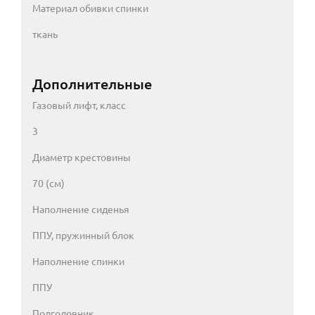
Материал обивки спинки
ткань
Дополнительные
Газовый лифт, класс
3
Диаметр крестовины
70 (см)
Наполнение сиденья
ППУ, пружинный блок
Наполнение спинки
ППУ
Подголовник