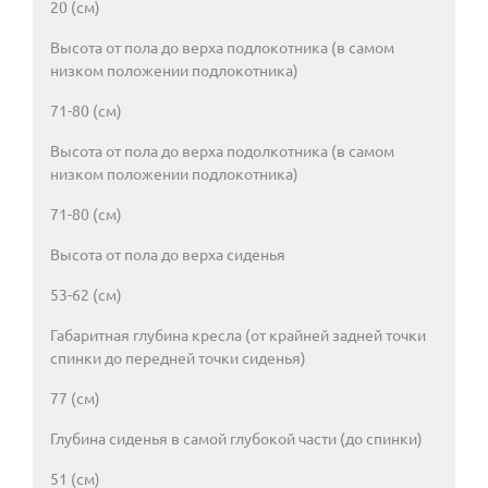
20 (см)
Высота от пола до верха подлокотника (в самом
низком положении подлокотника)
71-80 (см)
Высота от пола до верха подолкотника (в самом
низком положении подлокотника)
71-80 (см)
Высота от пола до верха сиденья
53-62 (см)
Габаритная глубина кресла (от крайней задней точки
спинки до передней точки сиденья)
77 (см)
Глубина сиденья в самой глубокой части (до спинки)
51 (см)