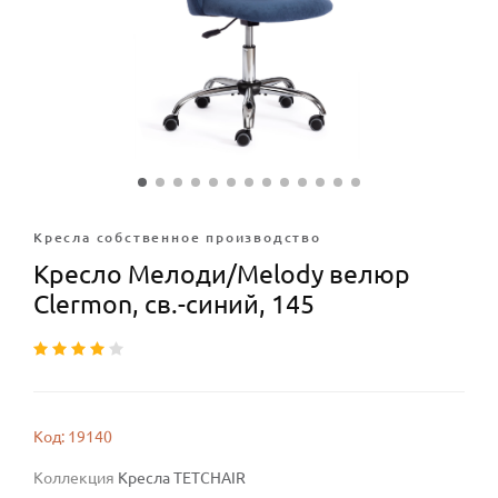
Кресла собственное производство
Кресло Мелоди/Melody велюр
Clermon, св.-синий, 145
Код: 19140
Коллекция
Кресла TETCHAIR