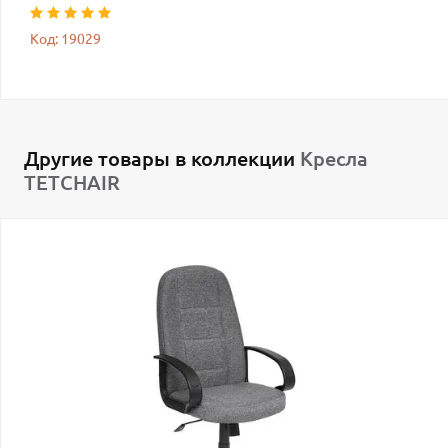
Код: 19029
Другие товары в коллекции
Кресла
TETCHAIR