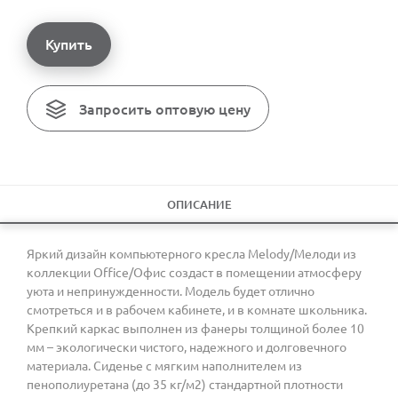
Купить
Запросить оптовую цену
ОПИСАНИЕ
Яркий дизайн компьютерного кресла Melody/Мелоди из
коллекции Office/Офис создаст в помещении атмосферу
уюта и непринужденности. Модель будет отлично
смотреться и в рабочем кабинете, и в комнате школьника.
Крепкий каркас выполнен из фанеры толщиной более 10
мм – экологически чистого, надежного и долговечного
материала. Сиденье с мягким наполнителем из
пенополиуретана (до 35 кг/м2) стандартной плотности