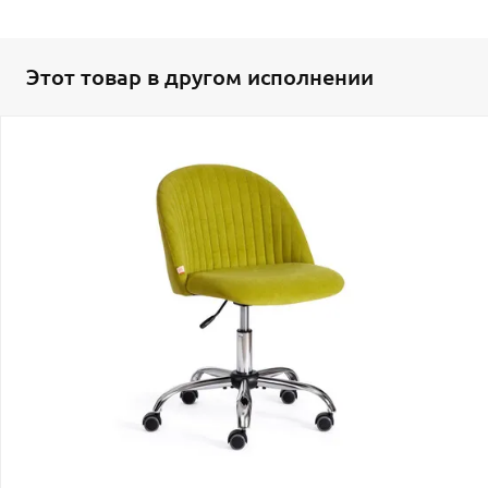
Этот товар в другом исполнении