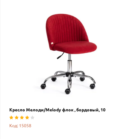
Кресло Мелоди/Melody флок , бордовый, 10
Код: 15058