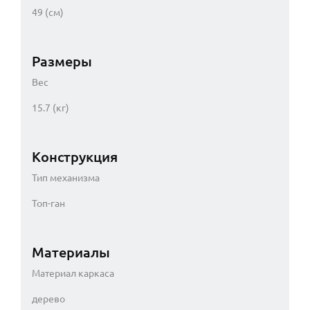
49 (см)
Размеры
Вес
15.7 (кг)
Конструкция
Тип механизма
Топ-ган
Материалы
Материал каркаса
дерево