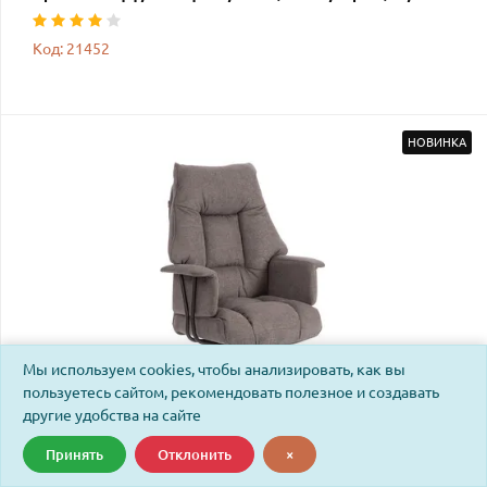
Код: 21452
НОВИНКА
Мы используем cookies, чтобы анализировать, как вы
пользуетесь сайтом, рекомендовать полезное и создавать
другие удобства на сайте
Принять
Отклонить
×