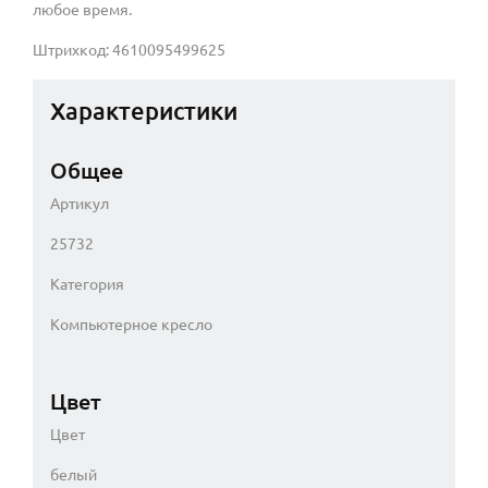
любое время.
Штрихкод: 4610095499625
Характеристики
Общее
Артикул
25732
Категория
Компьютерное кресло
Цвет
Цвет
белый