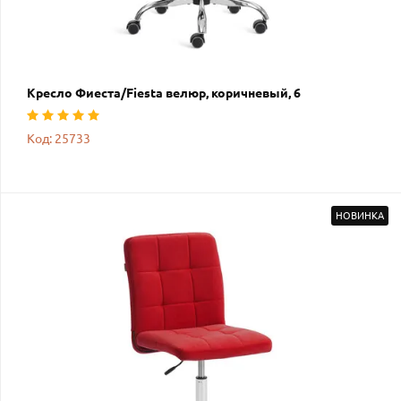
Кресло Фиеста/Fiesta велюр, коричневый, 6
Код: 25733
НОВИНКА