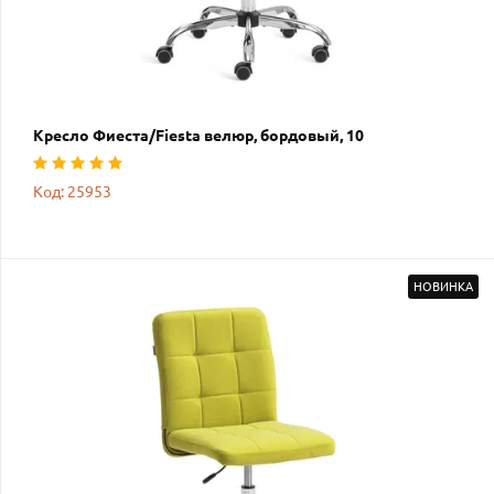
Кресло Фиеста/Fiesta велюр, бордовый, 10
Код: 25953
НОВИНКА