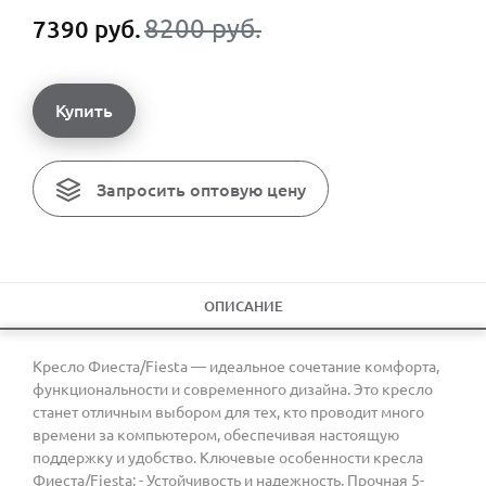
8200 руб.
7390 руб.
Купить
Запросить оптовую цену
ОПИСАНИЕ
Кресло Фиеста/Fiesta — идеальное сочетание комфорта,
функциональности и современного дизайна. Это кресло
станет отличным выбором для тех, кто проводит много
времени за компьютером, обеспечивая настоящую
поддержку и удобство. Ключевые особенности кресла
Фиеста/Fiesta: - Устойчивость и надежность. Прочная 5-