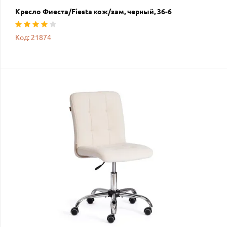
Кресло Фиеста/Fiesta кож/зам, черный, 36-6
Код: 21874