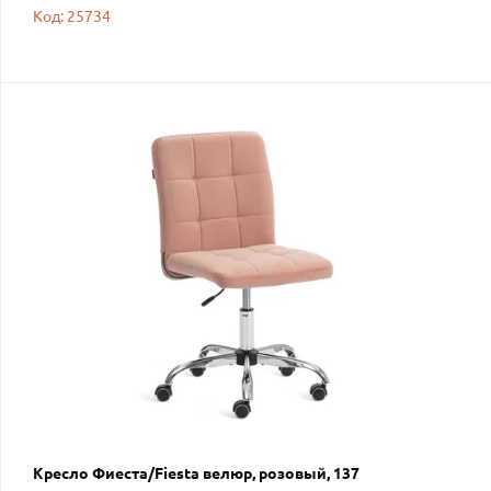
Код: 25734
Кресло Фиеста/Fiesta велюр, розовый, 137