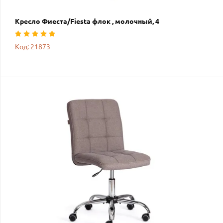
Кресло Фиеста/Fiesta флок , молочный, 4
Код: 21873