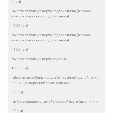
0 (см)
Высота от пола до верха подлокотника (в самом
низком положении подлокотника)
46-55 (см)
Высота от пола до верха подолкотника (в самом
низком положении подлокотника)
46-55 (см)
Высота от пола до верха сиденья
46-55 (см)
Габаритная глубина кресла (от крайней задней точки
спинки до передней точки сиденья)
56 (см)
Глубина сиденья в самой глубокой части (до спинки)
43 (см)