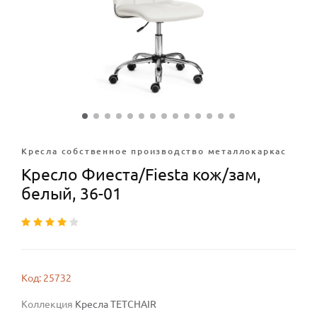
Кресла собственное производство металлокаркас
Кресло Фиеста/Fiesta кож/зам,
белый, 36-01
Код: 25732
Коллекция
Кресла TETCHAIR