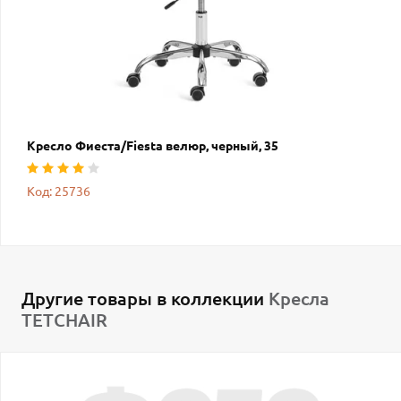
Кресло Фиеста/Fiesta велюр, черный, 35
Код: 25736
Другие товары в коллекции
Кресла
TETCHAIR