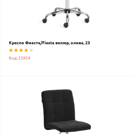
Кресло Фиеста/Fiesta велюр, олива, 23
Код: 25954