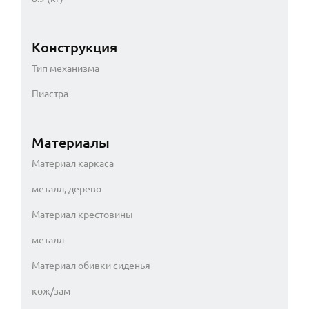
Конструкция
Тип механизма
Пиастра
Материалы
Материал каркаса
металл, дерево
Материал крестовины
металл
Материал обивки сиденья
кож/зам