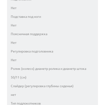
Нет
Подставка под ноги
Нет
Поясничная поддержка
Нет
Регулировка подголовника
Нет
Ролик (колесо) диаметр ролика и диаметр штока
50/11 (см)
Слайдер (регулировка глубины сиденья)
нет
Тип подлокотников