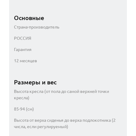
Основные
Страна-производитель
РОССИЯ
Гарантия
12 месяцев
Размеры и вес
Высота кресла (от пола до самой верхней точки
кресла)
85-94 (см)
Высота от верха сиденья до верха подлокотника (2
числа, если регулируемый)