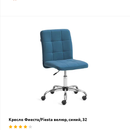
Кресло Фиеста/Fiesta велюр, синий, 32