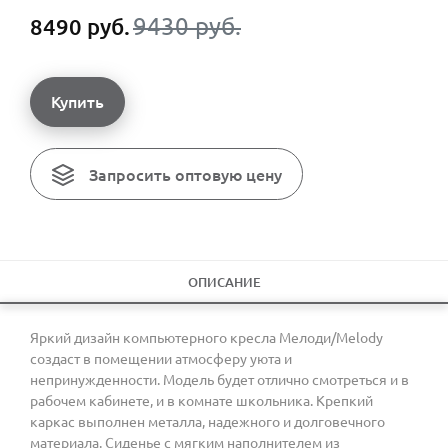
9430 руб.
8490 руб.
Купить
Запросить оптовую цену
ОПИСАНИЕ
Яркий дизайн компьютерного кресла Мелоди/Melody
создаст в помещении атмосферу уюта и
непринужденности. Модель будет отлично смотреться и в
рабочем кабинете, и в комнате школьника. Крепкий
каркас выполнен металла, надежного и долговечного
материала. Сиденье с мягким наполнителем из