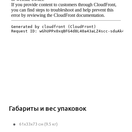
Габариты и вес упаковок
61x33x73 см (9.5 кг)