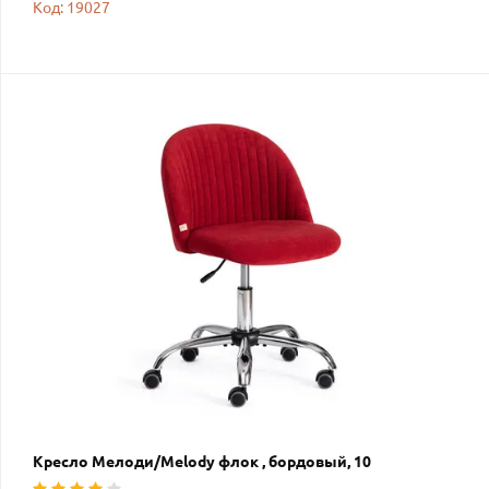
Код: 19027
Кресло Мелоди/Melody флок , бордовый, 10