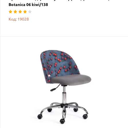
Botanica 06 kiwi/138
Код: 19028