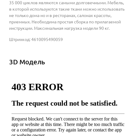
35 000 циклов являются самыми долговечными. Мебель,
в которой используются такие ткани можно использовать
не только дома но и в ресторанах, салонах красоты,
приемных. Необходима простая сборка по прилагаемой
инструкции. Максимальная нагрузка модели 90 кг.
Штрихкод: 4610095490059
3D Модель