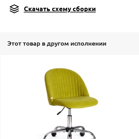
Скачать схему сборки
Этот товар в другом исполнении