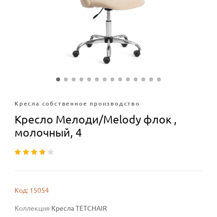
Кресла собственное производство
Кресло Мелоди/Melody флок ,
молочный, 4
Код: 15054
Коллекция
Кресла TETCHAIR