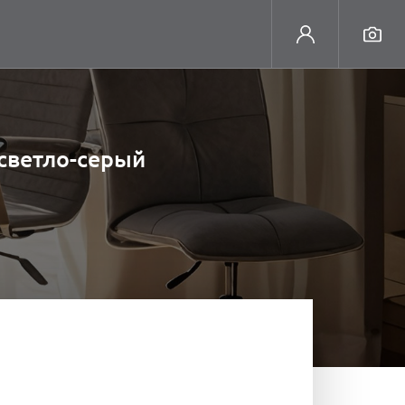
светло-серый