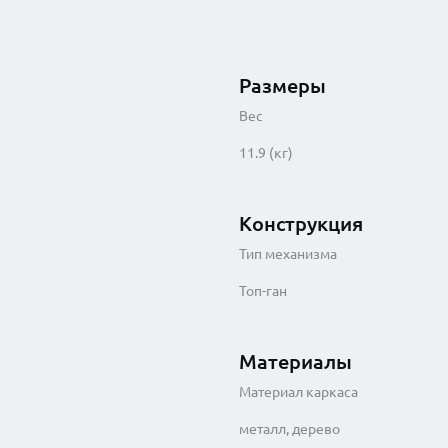
Размеры
Вес
11.9 (кг)
Конструкция
Тип механизма
Топ-ган
Материалы
Материал каркаса
металл, дерево