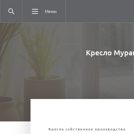
Меню
Кресло Мура
Кресла собственное производство