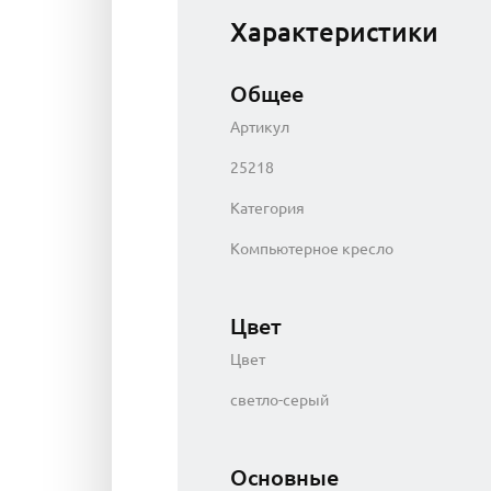
Характеристики
Общее
Артикул
25218
Категория
Компьютерное кресло
Цвет
Цвет
светло-серый
Основные