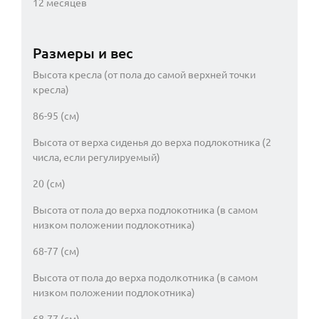
12 месяцев
Размеры и вес
Высота кресла (от пола до самой верхней точки
кресла)
86-95 (см)
Высота от верха сиденья до верха подлокотника (2
числа, если регулируемый)
20 (см)
Высота от пола до верха подлокотника (в самом
низком положении подлокотника)
68-77 (см)
Высота от пола до верха подолкотника (в самом
низком положении подлокотника)
68-77 (см)