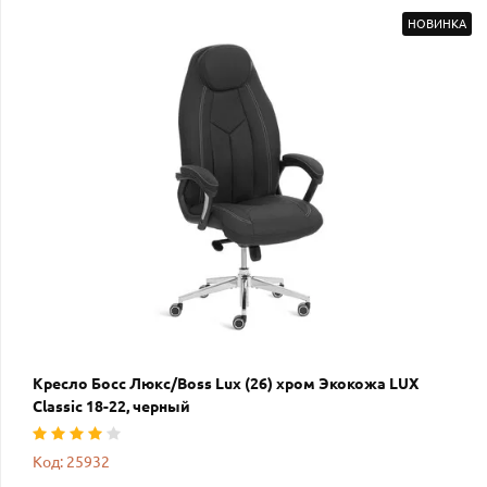
НОВИНКА
Кресло Босс Люкс/Boss Lux (26) хром Экокожа LUX
Classic 18-22, черный
Код: 25932