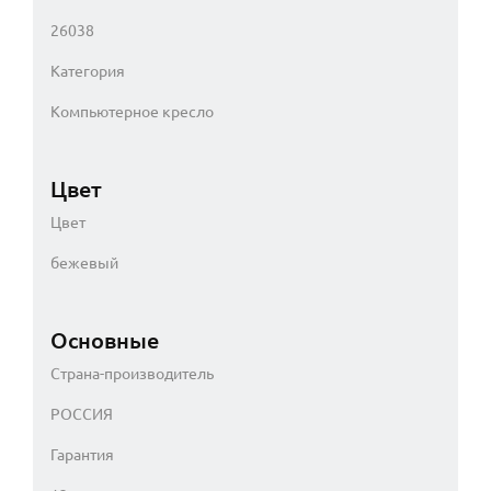
26038
Категория
Компьютерное кресло
Цвет
Цвет
бежевый
Основные
Страна-производитель
РОССИЯ
Гарантия