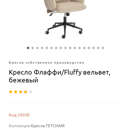
Кресла собственное производство
Кресло Флаффи/Fluffy вельвет,
бежевый
Код: 26038
Коллекция
Кресла TETCHAIR