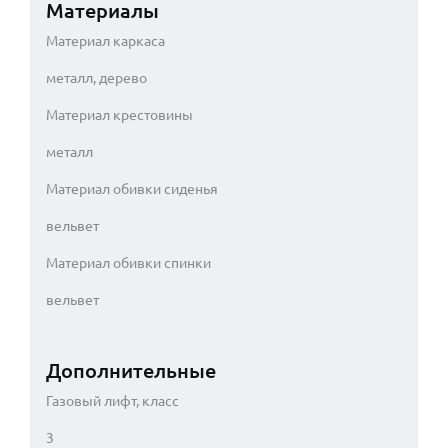
Материалы
Материал каркаса
металл, дерево
Материал крестовины
металл
Материал обивки сиденья
вельвет
Материал обивки спинки
вельвет
Дополнительные
Газовый лифт, класс
3