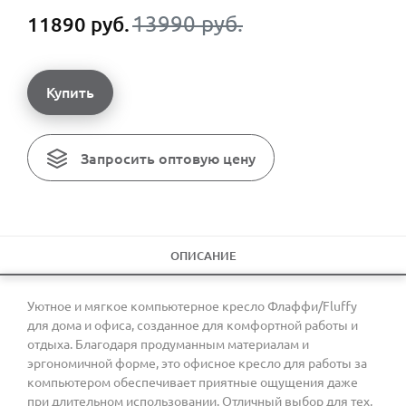
13990 руб.
11890 руб.
Купить
Запросить оптовую цену
ОПИСАНИЕ
Уютное и мягкое компьютерное кресло Флаффи/Fluffy
для дома и офиса, созданное для комфортной работы и
отдыха. Благодаря продуманным материалам и
эргономичной форме, это офисное кресло для работы за
компьютером обеспечивает приятные ощущения даже
при длительном использовании. Отличный выбор для тех,