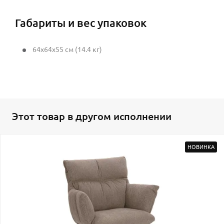
Габариты и вес упаковок
64x64x55 см (14.4 кг)
Этот товар в другом исполнении
НОВИНКА