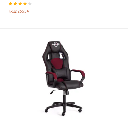
Код: 25554