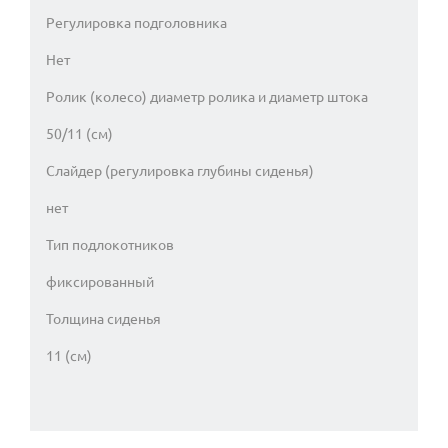
Регулировка подголовника
Нет
Ролик (колесо) диаметр ролика и диаметр штока
50/11 (см)
Слайдер (регулировка глубины сиденья)
нет
Тип подлокотников
фиксированный
Толщина сиденья
11 (см)