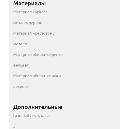
Материалы
Материал каркаса
металл, дерево
Материал крестовины
металл
Материал обивки сиденья
вельвет
Материал обивки спинки
вельвет
Дополнительные
Газовый лифт, класс
3