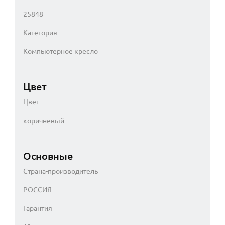
25848
Категория
Компьютерное кресло
Цвет
Цвет
коричневый
Основные
Страна-производитель
РОССИЯ
Гарантия