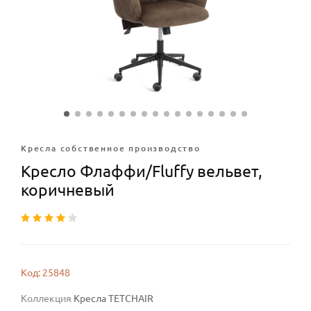
Кресла собственное производство
Кресло Флаффи/Fluffy вельвет,
коричневый
Код: 25848
Коллекция
Кресла TETCHAIR