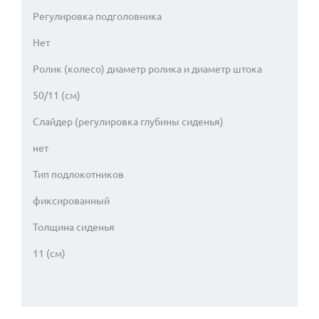
Регулировка подголовника
Нет
Ролик (колесо) диаметр ролика и диаметр штока
50/11 (см)
Слайдер (регулировка глубины сиденья)
нет
Тип подлокотников
фиксированный
Толщина сиденья
11 (см)