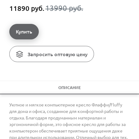
13990 руб.
11890 руб.
Купить
Запросить оптовую цену
ОПИСАНИЕ
Уютное и мягкое компьютерное кресло Флаффи/Fluffy
для дома и офиса, созданное для комфортной работы и
отдыха. Благодаря продуманным материалам и
эргономичной форме, это офисное кресло для работы за
компьютером обеспечивает приятные ощущения даже
при длительном использовании. Отличный выбор для тех,