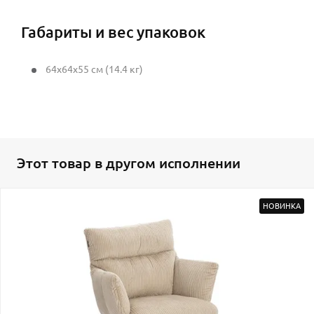
Габариты и вес упаковок
64x64x55 см (14.4 кг)
Этот товар в другом исполнении
НОВИНКА