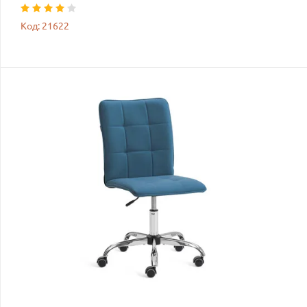
Код: 21622