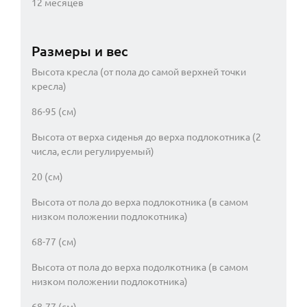
12 месяцев
Размеры и вес
Высота кресла (от пола до самой верхней точки
кресла)
86-95 (см)
Высота от верха сиденья до верха подлокотника (2
числа, если регулируемый)
20 (см)
Высота от пола до верха подлокотника (в самом
низком положении подлокотника)
68-77 (см)
Высота от пола до верха подолкотника (в самом
низком положении подлокотника)
68-77 (см)