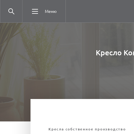
Меню
Кресло Ком
Кресла собственное производство