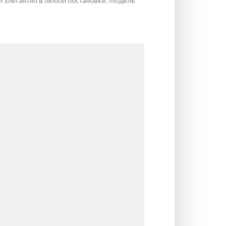
и элегантно в любой обстановке. Модель