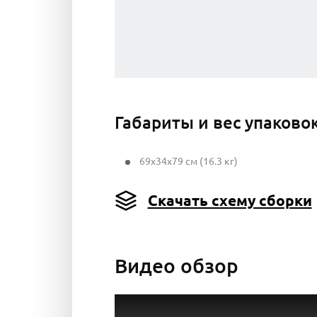
Габариты и вес упаково
69x34x79 см (16.3 кг)
Скачать схему сборки
Видео обзор