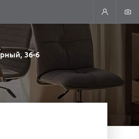
рный, 36-6