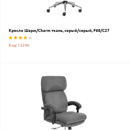
Кресло Шарм/Charm ткань, серый/серый, F68/C27
Код: 13246