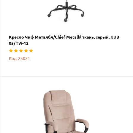
Кресло Чиф Металбл/Chief Metalbl ткань, серый, KUB
05/TW-12
Код: 25021