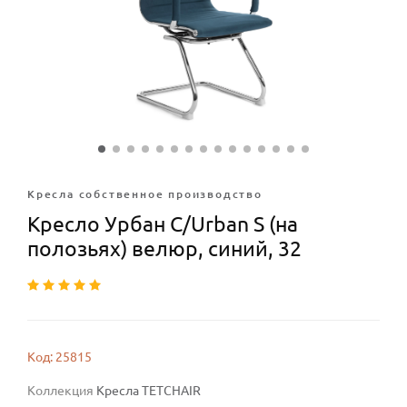
Кресла собственное производство
Кресло Урбан С/Urban S (на
полозьях) велюр, синий, 32
Код: 25815
Коллекция
Кресла TETCHAIR