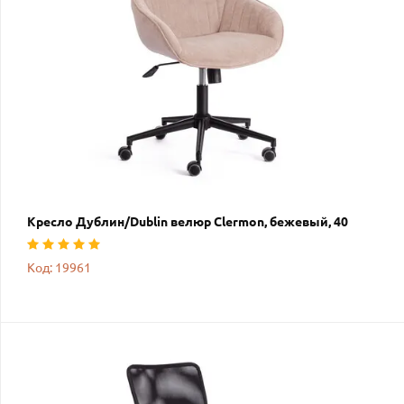
Кресло Дублин/Dublin велюр Clermon, бежевый, 40
Код: 19961