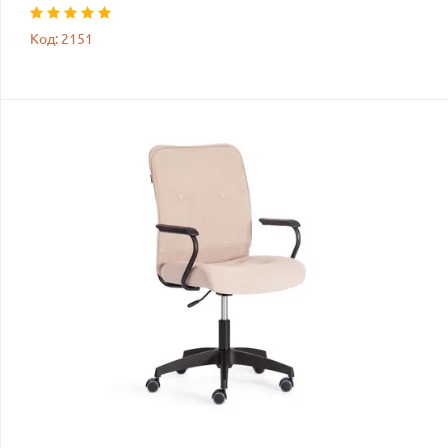
Код: 2151