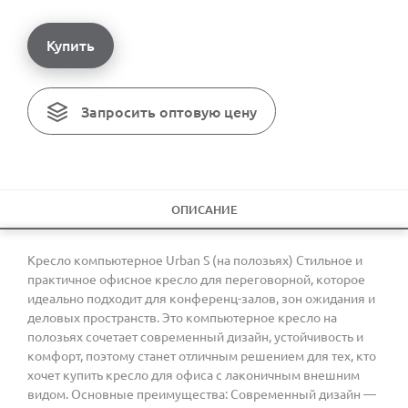
Купить
Запросить оптовую цену
ОПИСАНИЕ
Кресло компьютерное Urban S (на полозьях) Стильное и
практичное офисное кресло для переговорной, которое
идеально подходит для конференц-залов, зон ожидания и
деловых пространств. Это компьютерное кресло на
полозьях сочетает современный дизайн, устойчивость и
комфорт, поэтому станет отличным решением для тех, кто
хочет купить кресло для офиса с лаконичным внешним
видом. Основные преимущества: Современный дизайн —