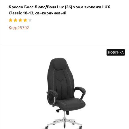
Кресло Босс Люкс/Boss Lux (26) хром экокожа LUX
Classic 18-13, св.-коричневый
Код: 25702
НОВИНКА