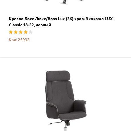
Кресло Босс Люкс/Boss Lux (26) хром Экокожа LUX
Classic 18-22, черный
Код: 25932