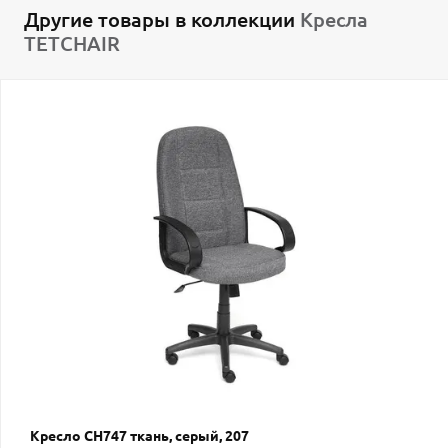
Другие товары в коллекции
Кресла
TETCHAIR
Кресло СН747 ткань, серый, 207