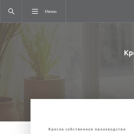
Меню
Кр
Кресла собственное производство