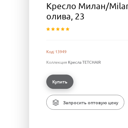
Кресло Милан/Milan
олива, 23
Код: 13949
Коллекция
Кресла TETCHAIR
Купить
Запросить оптовую цену