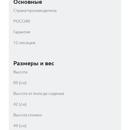
Основные
Страна-производитель
РОССИЯ
Гарантия
12 месяцев
Размеры и вес
Высота
89 (см)
Высота от пола до сиденья
42 (см)
Высота спинки
49 (см)