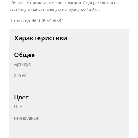
сборка по прилагаемой инструкции. Стул рассчитан на
статичную максимальную нагрузку до 120 кг.
Штрихкод: 4610095496594
Характеристики
Общее
Артикул
24996
Цвет
Цвет
изумрудный