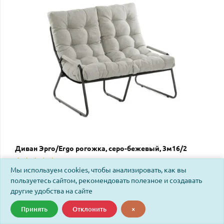
Диван Эрго/Ergo рогожка, серо-бежевый, 3м16/2
Мы используем cookies, чтобы анализировать, как вы
Код: 25093
пользуетесь сайтом, рекомендовать полезное и создавать
другие удобства на сайте
Принять
Отклонить
×
НОВИНКА