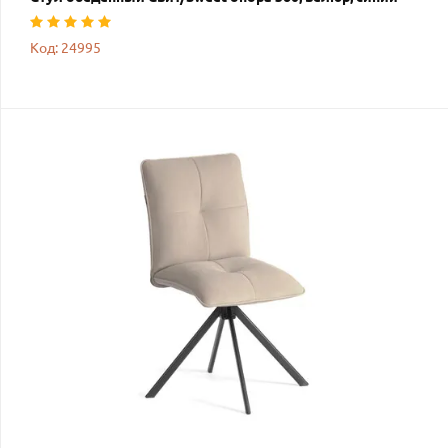
Код: 24995