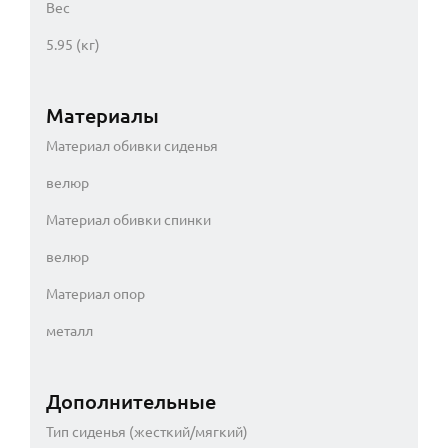
Вес
5.95 (кг)
Материалы
Материал обивки сиденья
велюр
Материал обивки спинки
велюр
Материал опор
металл
Дополнительные
Тип сиденья (жесткий/мягкий)