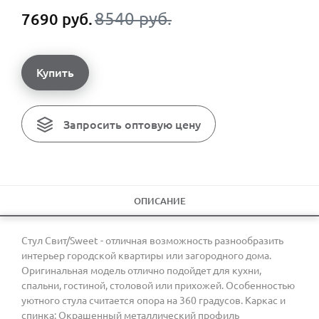
8540 руб.
7690 руб.
Купить
Запросить оптовую цену
ОПИСАНИЕ
Стул Свит/Sweet - отличная возможность разнообразить
интерьер городской квартиры или загородного дома.
Оригинальная модель отлично подойдет для кухни,
спальни, гостиной, столовой или прихожей. Особенностью
уютного стула считается опора на 360 градусов. Каркас и
спинка: Окрашенный металлический профиль