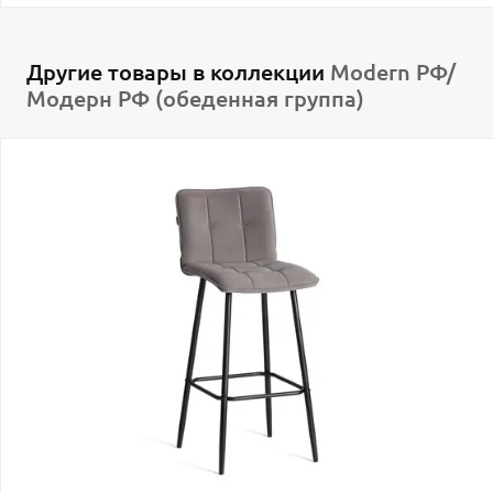
Другие товары в коллекции
Modern РФ/
Модерн РФ (обеденная группа)