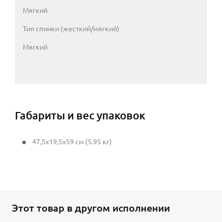
Мягкий
Тип спинки (жесткий/мягкий)
Мягкий
Габариты и вес упаковок
47,5x19,5x59 см (5.95 кг)
Этот товар в другом исполнении