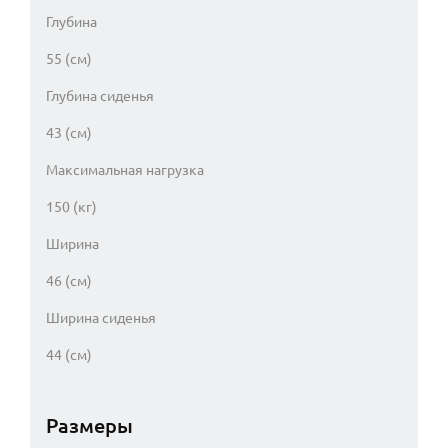
Глубина
55 (см)
Глубина сиденья
43 (см)
Максимальная нагрузка
150 (кг)
Ширина
46 (см)
Ширина сиденья
44 (см)
Размеры