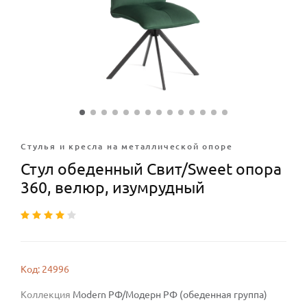
Стулья и кресла на металлической опоре
Стул обеденный Свит/Sweet опора
360, велюр, изумрудный
Код: 24996
Коллекция
Modern РФ/Модерн РФ (обеденная группа)