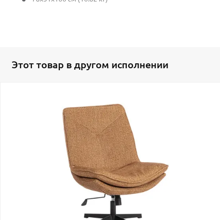
Этот товар в другом исполнении