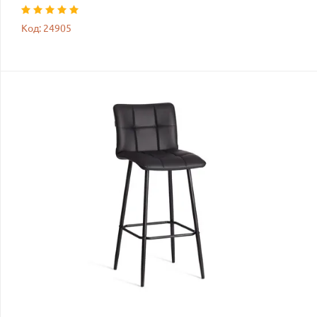
Код: 24905