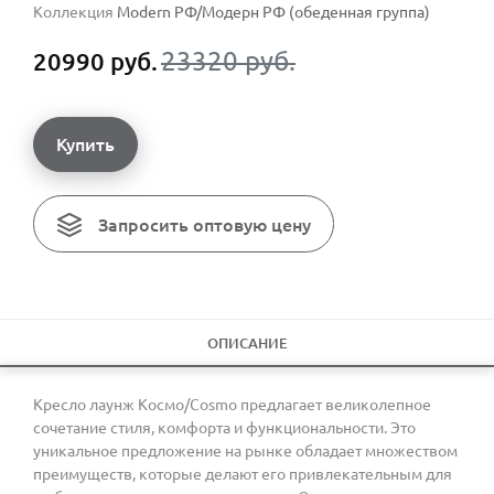
Коллекция
Modern РФ/Модерн РФ (обеденная группа)
23320 руб.
20990 руб.
Купить
Запросить оптовую цену
ОПИСАНИЕ
Кресло лаунж Космо/Cosmo предлагает великолепное
сочетание стиля, комфорта и функциональности. Это
уникальное предложение на рынке обладает множеством
преимуществ, которые делают его привлекательным для