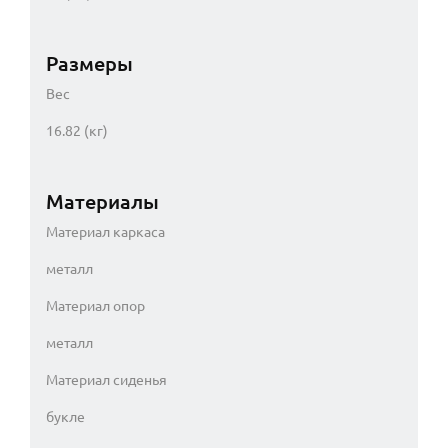
Размеры
Вес
16.82 (кг)
Материалы
Материал каркаса
металл
Материал опор
металл
Материал сиденья
букле