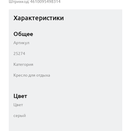
Штрихкод: 4610095498314
Характеристики
Общее
Артикул
25274
Категория
Кресло для отдыха
Цвет
Цвет
серый