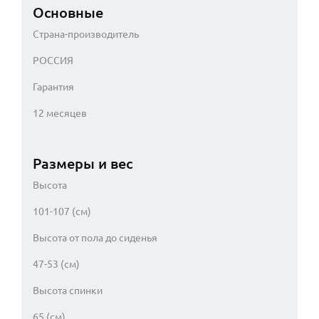
Основные
Страна-производитель
РОССИЯ
Гарантия
12 месяцев
Размеры и вес
Высота
101-107 (см)
Высота от пола до сиденья
47-53 (см)
Высота спинки
65 (см)