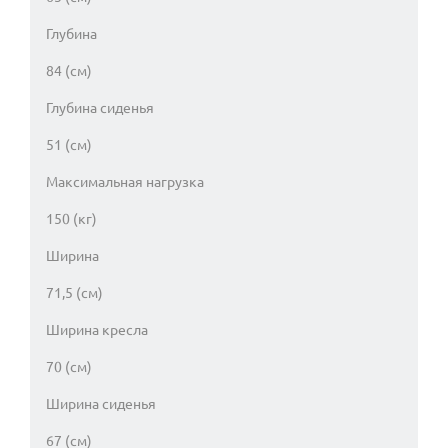
Глубина
84 (см)
Глубина сиденья
51 (см)
Максимальная нагрузка
150 (кг)
Ширина
71,5 (см)
Ширина кресла
70 (см)
Ширина сиденья
67 (см)