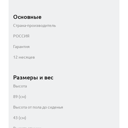
Основные
Страна-производитель
РОССИЯ
Гарантия
12 месяцев
Размеры и вес
Высота
89 (см)
Высота от пола до сиденья
43 (см)