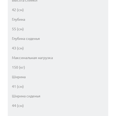
Высота спинки
42 (см)
Глубина
55 (см)
Глубина сиденья
43 (см)
Максимальная нагрузка
150 (кг)
Ширина
41 (см)
Ширина сиденья
44 (см)