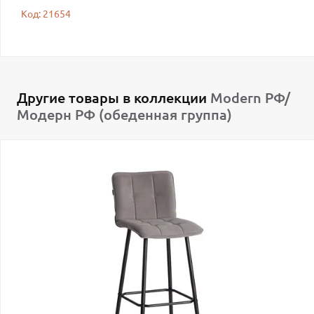
Код: 21654
Другие товары в коллекции
Modern РФ/
Модерн РФ (обеденная группа)