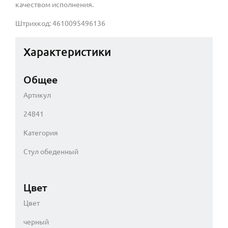
качеством исполнения.
Штрихкод: 4610095496136
Характеристики
Общее
Артикул
24841
Категория
Стул обеденный
Цвет
Цвет
черный