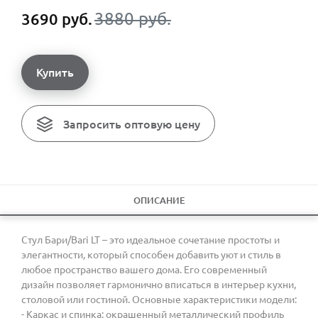
3880 руб.
3690 руб.
Купить
Запросить оптовую цену
ОПИСАНИЕ
Стул Бари/Bari LT – это идеальное сочетание простоты и
элегантности, который способен добавить уют и стиль в
любое пространство вашего дома. Его современный
дизайн позволяет гармонично вписаться в интерьер кухни,
столовой или гостиной. Основные характеристики модели:
- Каркас и спинка: окрашенный металлический профиль