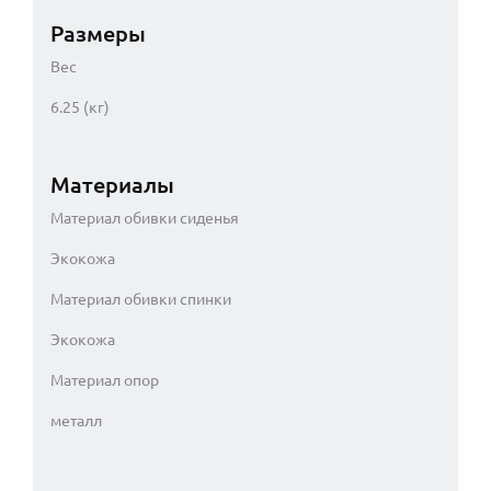
Размеры
Вес
6.25 (кг)
Материалы
Материал обивки сиденья
Экокожа
Материал обивки спинки
Экокожа
Материал опор
металл