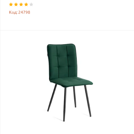
Код: 24798