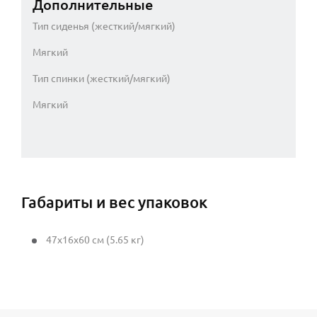
Дополнительные
Тип сиденья (жесткий/мягкий)
Мягкий
Тип спинки (жесткий/мягкий)
Мягкий
Габариты и вес упаковок
47x16x60 см (5.65 кг)