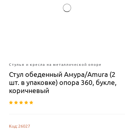
Стулья и кресла на металлической опоре
Стул обеденный Амура/Amura (2
шт. в упаковке) опора 360, букле,
коричневый
Код: 26027