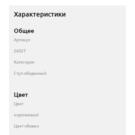
Характеристики
Общее
Артикул
26027
Категория
Стул обеденный
Цвет
Цвет
коричневый
Цвет обивки