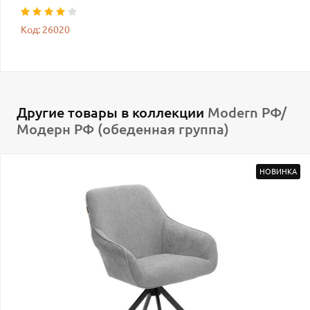
Код: 26020
Другие товары в коллекции
Modern РФ/
Модерн РФ (обеденная группа)
НОВИНКА