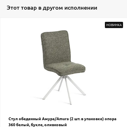
Этот товар в другом исполнении
НОВИНКА
Стул обеденный Амура/Amura (2 шт. в упаковке) опора
360 белый, букле, оливковый