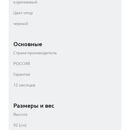
коричневый
Цвет опор
черный
Основные
Страна-производитель
РОССИЯ
Гарантия
12 месяцев
Размеры и вес
Высота
92 (см)