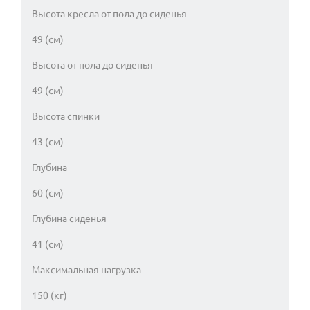
Высота кресла от пола до сиденья
49 (см)
Высота от пола до сиденья
49 (см)
Высота спинки
43 (см)
Глубина
60 (см)
Глубина сиденья
41 (см)
Максимальная нагрузка
150 (кг)