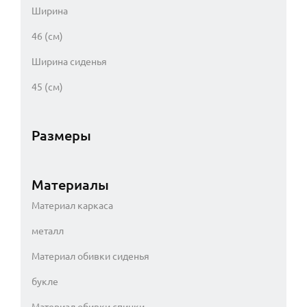
Ширина
46 (см)
Ширина сиденья
45 (см)
Размеры
Материалы
Материал каркаса
металл
Материал обивки сиденья
букле
Материал обивки спинки