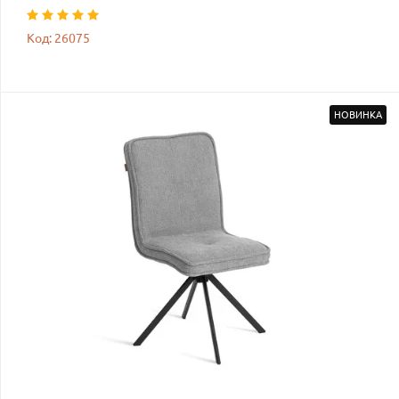
Код: 26075
НОВИНКА