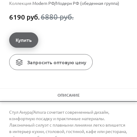
Коллекция
Modern РФ/Модерн РФ (обеденная группа)
6880 руб.
6190 руб.
Купить
Запросить оптовую цену
ОПИСАНИЕ
Стул Амура/Amura сочетает современный дизайн,
комфортную посадку и практичные материалы.
Лаконичный силуэт с плавными линиями легко впишется
в интерьер кухни, столовой, гостиной, кафе или ресторана,