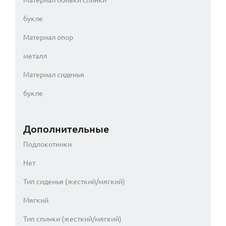
букле
Материал опор
металл
Материал сиденья
букле
Дополнительные
Подлокотники
Нет
Тип сиденья (жесткий/мягкий)
Мягкий
Тип спинки (жесткий/мягкий)