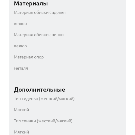
Материалы
Материал обивки сиденья
велюр
Материал обивки спинки
велюр
Материал опор
металл
Дополнительные
Тип сиденья (жесткий/мягкий)
Мягкий
Тип спинки (жесткий/мягкий)
Мягкий