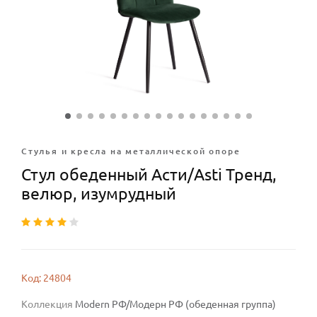
Стулья и кресла на металлической опоре
Стул обеденный Асти/Asti Тренд,
велюр, изумрудный
Код: 24804
Коллекция
Modern РФ/Модерн РФ (обеденная группа)