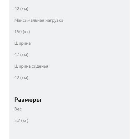
42 (см)
Максимальная нагрузка
150 (кг)
Ширина
47 (см)
Ширина сиденья
42 (см)
Размеры
Вес
5.2 (кг)