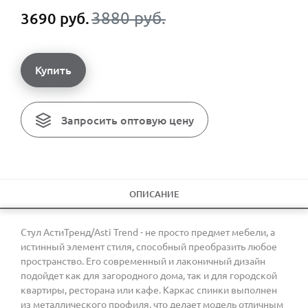
3880 руб.
3690 руб.
Купить
Запросить оптовую цену
ОПИСАНИЕ
Стул АстиТренд/Asti Trend - не просто предмет мебели, а
истинный элемент стиля, способный преобразить любое
пространство. Его современный и лаконичный дизайн
подойдет как для загородного дома, так и для городской
квартиры, ресторана или кафе. Каркас спинки выполнен
из металлического профиля, что делает модель отличным