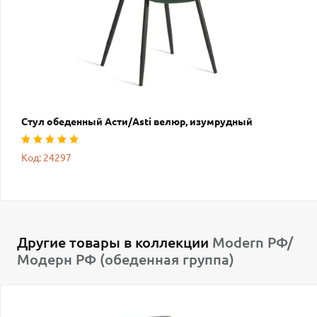
Стул обеденный Асти/Asti велюр, изумрудный
Код: 24297
Другие товары в коллекции
Modern РФ/
Модерн РФ (обеденная группа)