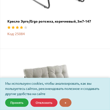
Кресло Эрго/Ergo рогожка, коричневый, 3м7-147
Код: 25084
Мы используем cookies, чтобы анализировать, как вы
пользуетесь сайтом, рекомендовать полезное и создавать
другие удобства на сайте
Принять
Отклонить
×