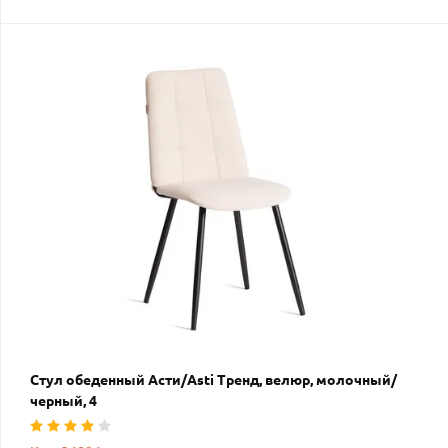
Стул обеденный Асти/Asti Тренд, велюр, молочный/
черный, 4