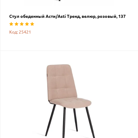
Стул обеденный Асти/Asti Тренд, велюр, розовый, 137
Код: 25421