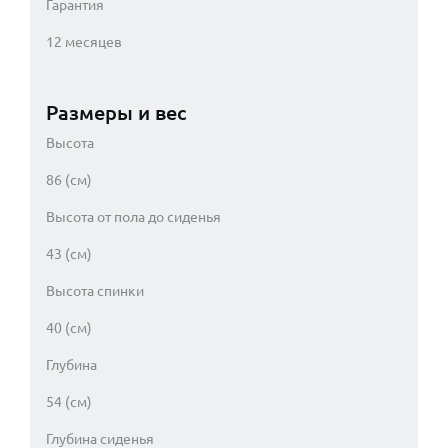
Гарантия
12 месяцев
Размеры и вес
Высота
86 (см)
Высота от пола до сиденья
43 (см)
Высота спинки
40 (см)
Глубина
54 (см)
Глубина сиденья