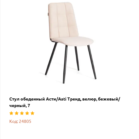
Стул обеденный Асти/Asti Тренд, велюр, бежевый/
черный, 7
Код: 24805