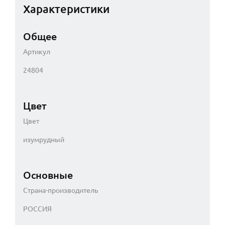
Характеристики
Общее
Артикул
24804
Цвет
Цвет
изумрудный
Основные
Страна-производитель
РОССИЯ