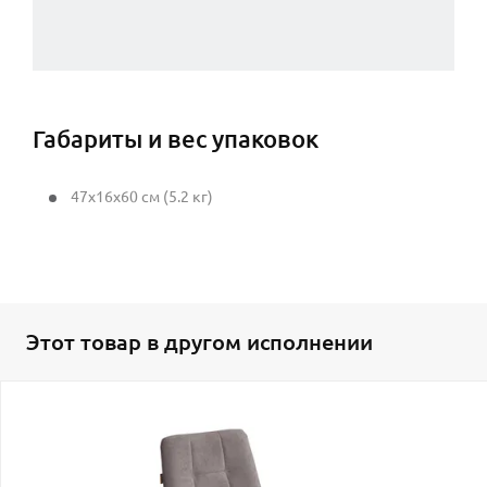
Габариты и вес упаковок
47x16x60 см (5.2 кг)
Этот товар в другом исполнении