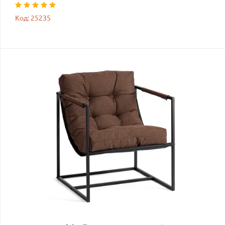
Код: 25235