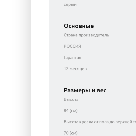
серый
Основные
Страна-производитель
РОССИЯ
Гарантия
12 месяцев
Размеры и вес
Высота
84 (см)
Высота кресла от пола до верхней 
70 (см)