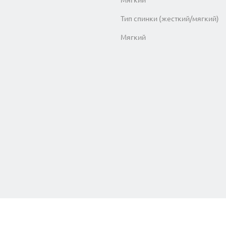
Тип спинки (жесткий/мягкий)
Мягкий