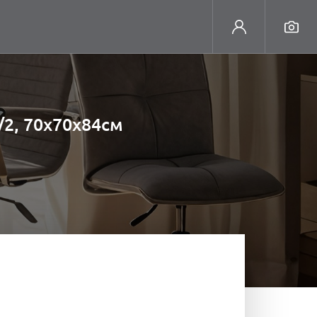
/2, 70х70х84см