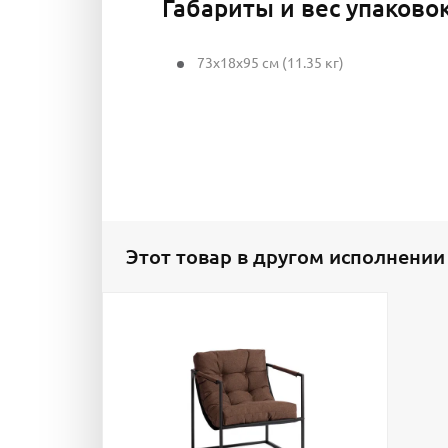
Габариты и вес упаково
73x18x95 см (11.35 кг)
Этот товар в другом исполнении