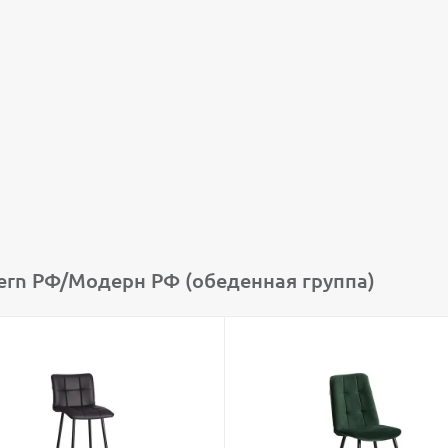
rn РФ/Модерн РФ (обеденная группа)